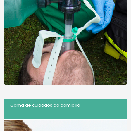
Gama de cuidados ao domicílio