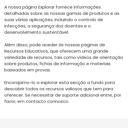
España
Turkey
A nossa página Explorar fornece informações
France
detalhadas sobre as nossas gamas de produtos e as
suas várias aplicações, incluindo o controlo de
International English
infecções, a segurança dos doentes e o
desenvolvimento sustentável.
Além disso, pode aceder às nossas páginas de
Recursos Educativos, que oferecem uma grande
variedade de recursos, tais como vídeos de orientação
sobre produtos, fichas de informação e materiais
baseados em provas.
Encorajamo-lo a explorar esta secção a fundo para
descobrir todos os recursos valiosos que tem para
oferecer. Se necessitar de suporte adicional entre, por
favor, em contacto connosco.