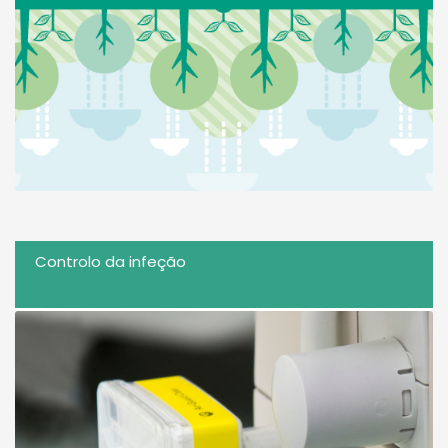
Controlo da infeção