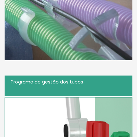
Programa de gestão dos tubos