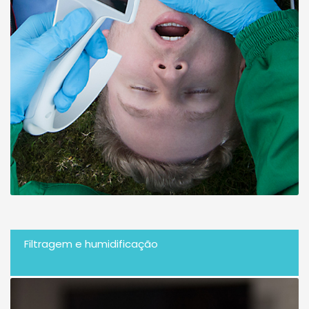
Filtragem e humidificação