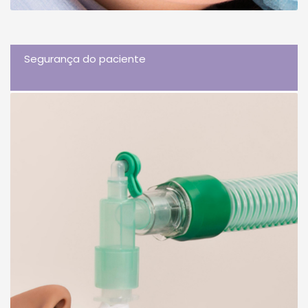
Segurança do paciente