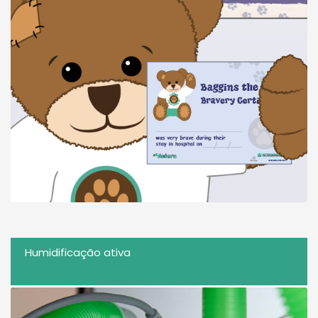
Humidificação ativa