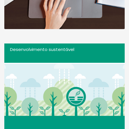
Desenvolvimento sustentável