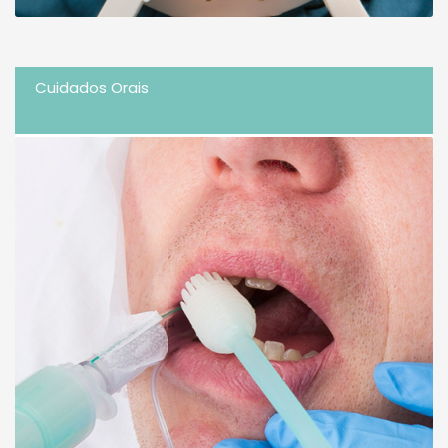
Cuidados Orais