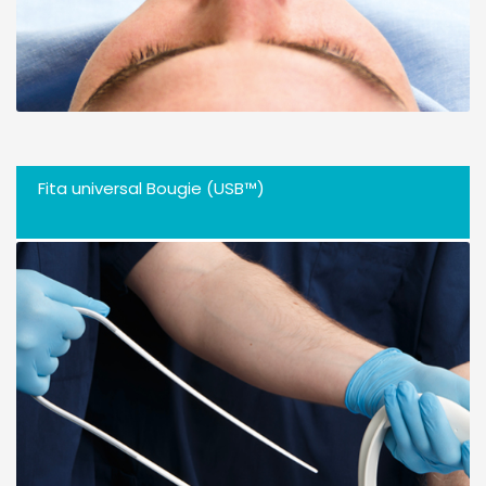
Fita universal Bougie (USB™)