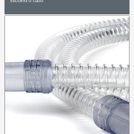
Escolha o tubo