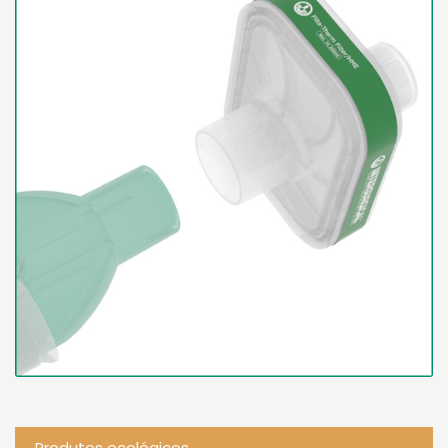
Produtos ecológicos