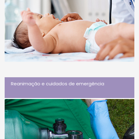
Reanimação e cuidados de emergência