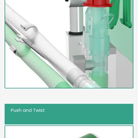
Push and Twist