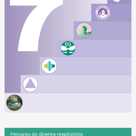
Percurso do doente respiratório