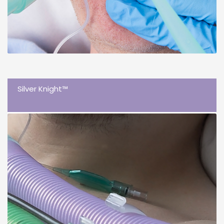
Silver Knight™