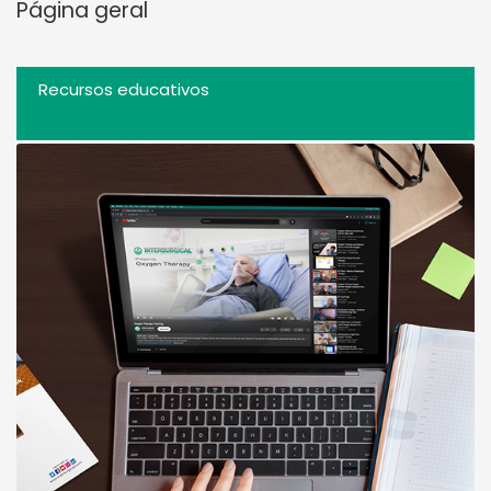
Página geral
Recursos educativos