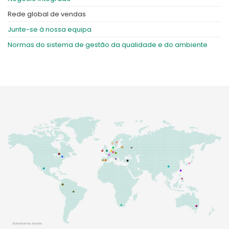
Rede global de vendas
Junte-se à nossa equipa
Normas do sistema de gestão da qualidade e do ambiente