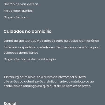
Gestão de vias aéreas
Filtros respiratórios
Oxigenoterapia
Cuidados no domicílio
Gama de gestão das vias aéreas para cuidados domiciliários
Sistemas respiratórios, interfaces de doente e acessórios para
cuidados domiciliários
Oxigenoterapia e Aerossolterapia
A Intersurgical reserva-se o direito de interromper ou fazer
alterações ou actualizações relativamente ao catálogo ou ao
conteúdo do catálogo em qualquer altura sem aviso prévio
Social