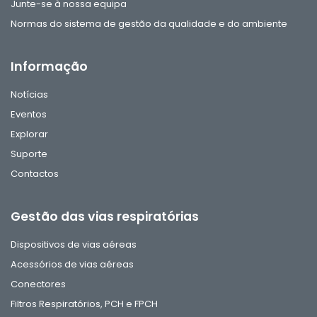
Junte-se à nossa equipa
Normas do sistema de gestão da qualidade e do ambiente
Informação
Notícias
Eventos
Explorar
Suporte
Contactos
Gestão das vias respiratórias
Dispositivos de vias aéreas
Acessórios de vias aéreas
Conectores
Filtros Respiratórios, PCH e FPCH