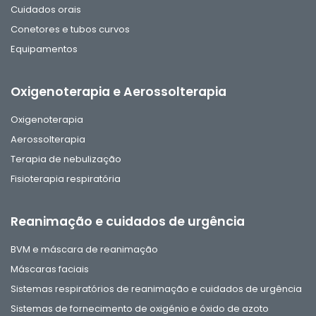
Cuidados orais
Conetores e tubos curvos
Equipamentos
Oxigenoterapia e Aerossolterapia
Oxigenoterapia
Aerossolterapia
Terapia de nebulização
Fisioterapia respiratória
Reanimação e cuidados de urgência
BVM e máscara de reanimação
Máscaras faciais
Sistemas respiratórios de reanimação e cuidados de urgência
Sistemas de fornecimento de oxigénio e óxido de azoto