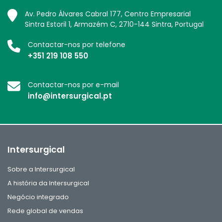
Av. Pedro Álvares Cabral 177, Centro Empresarial
Sintra Estoril 1, Armazém C, 2710-144 Sintra, Portugal
Contactar-nos por telefone
+351 219 108 550
Contactar-nos por e-mail
info@intersurgical.pt
Intersurgical
Sobre a Intersurgical
A história da Intersurgical
Negócio integrado
Rede global de vendas