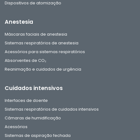
Dispositivos de atomização
Anestesia
Máscaras faciais de anestesia
Sistemas respiratórios de anestesia
Acessórios para sistemas respiratórios
Absorventes de CO₂
Reanimação e cuidados de urgência
Cuidados intensivos
Interfaces de doente
Sistemas respiratórios de cuidados intensivos
Câmaras de humidificação
Acessórios
Sistemas de aspiração fechada