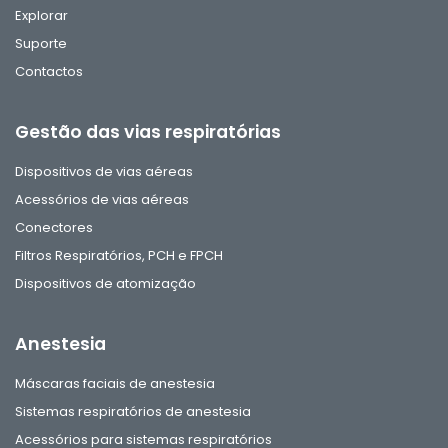
Explorar
Suporte
Contactos
Gestão das vias respiratórias
Dispositivos de vias aéreas
Acessórios de vias aéreas
Conectores
Filtros Respiratórios, PCH e FPCH
Dispositivos de atomização
Anestesia
Máscaras faciais de anestesia
Sistemas respiratórios de anestesia
Acessórios para sistemas respiratórios