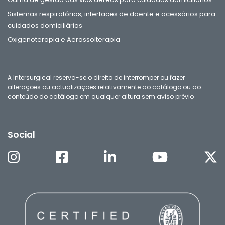
Sistemas respiratórios, interfaces de doente e acessórios para
cuidados domiciliários
Oxigenoterapia e Aerossolterapia
A Intersurgical reserva-se o direito de interromper ou fazer
alterações ou actualizações relativamente ao catálogo ou ao
conteúdo do catálogo em qualquer altura sem aviso prévio
Social