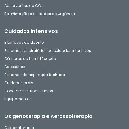
Absorventes de CO₂
Reanimação e cuidados de urgência
Cuidados intensivos
Interfaces de doente
Sistemas respiratórios de cuidados intensivos
Câmaras de humidificação
Acessórios
Sistemas de aspiração fechada
Cuidados orais
Conetores e tubos curvos
Equipamentos
Oxigenoterapia e Aerossolterapia
Oxigenoterapia