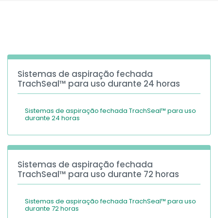
España
Turkey
France
International English
Sistemas de aspiração fechada
TrachSeal™ para uso durante 24 horas
Sistemas de aspiração fechada TrachSeal™ para uso
durante 24 horas
Sistemas de aspiração fechada
TrachSeal™ para uso durante 72 horas
Sistemas de aspiração fechada TrachSeal™ para uso
durante 72 horas