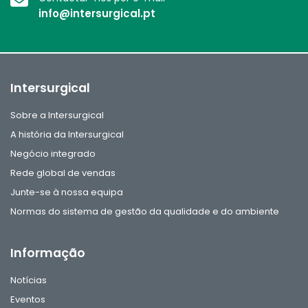
info@intersurgical.pt
Intersurgical
Sobre a Intersurgical
A história da Intersurgical
Negócio integrado
Rede global de vendas
Junte-se à nossa equipa
Normas do sistema de gestão da qualidade e do ambiente
Informação
Notícias
Eventos