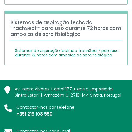
Sistemas de aspiração fechada
TrachSeal™ para uso durante 72 horas com
ampolas de soro fisiológico
Sistemas de aspiração fechada TrachSeal™ para uso
durante 72 horas com ampolas de soro fisiológico
Av. Pedro Álvares Cabral 177, Centro Empresarial
Sintra Estoril 1, Armazém C, 2710-144 Sintra, Portugal
Contactar-nos por telefone
+351 219 108 550
Contactar-nos por e-mail