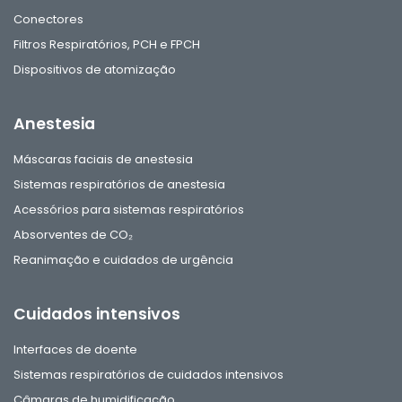
Conectores
Filtros Respiratórios, PCH e FPCH
Dispositivos de atomização
Anestesia
Máscaras faciais de anestesia
Sistemas respiratórios de anestesia
Acessórios para sistemas respiratórios
Absorventes de CO₂
Reanimação e cuidados de urgência
Cuidados intensivos
Interfaces de doente
Sistemas respiratórios de cuidados intensivos
Câmaras de humidificação