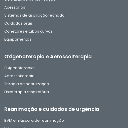
Acessórios
Sistemas de aspiração fechada
Cuidados orais
Conetores e tubos curvos
Equipamentos
Oxigenoterapia e Aerossolterapia
Oxigenoterapia
Aerossolterapia
Terapia de nebulização
Fisioterapia respiratória
Reanimação e cuidados de urgência
BVM e máscara de reanimação