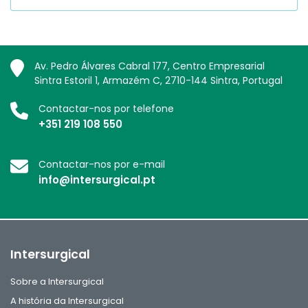
Av. Pedro Álvares Cabral 177, Centro Empresarial
Sintra Estoril 1, Armazém C, 2710-144 Sintra, Portugal
Contactar-nos por telefone
+351 219 108 550
Contactar-nos por e-mail
info@intersurgical.pt
Intersurgical
Sobre a Intersurgical
A história da Intersurgical