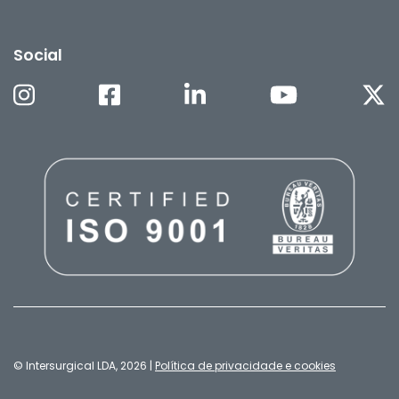
Social
© Intersurgical LDA, 2026 |
Política de privacidade e cookies