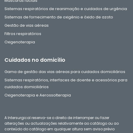
Máscaras faciais
Sistemas respiratórios de reanimação e cuidados de urgência
Sistemas de fornecimento de oxigénio e óxido de azoto
Gestão de vias aéreas
Filtros respiratórios
Oxigenoterapia
Cuidados no domicílio
Gama de gestão das vias aéreas para cuidados domiciliários
Sistemas respiratórios, interfaces de doente e acessórios para
cuidados domiciliários
Oxigenoterapia e Aerossolterapia
A Intersurgical reserva-se o direito de interromper ou fazer
alterações ou actualizações relativamente ao catálogo ou ao
conteúdo do catálogo em qualquer altura sem aviso prévio