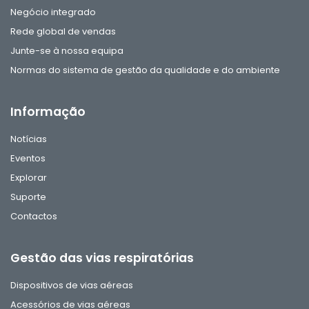
Negócio integrado
Rede global de vendas
Junte-se à nossa equipa
Normas do sistema de gestão da qualidade e do ambiente
Informação
Notícias
Eventos
Explorar
Suporte
Contactos
Gestão das vias respiratórias
Dispositivos de vias aéreas
Acessórios de vias aéreas