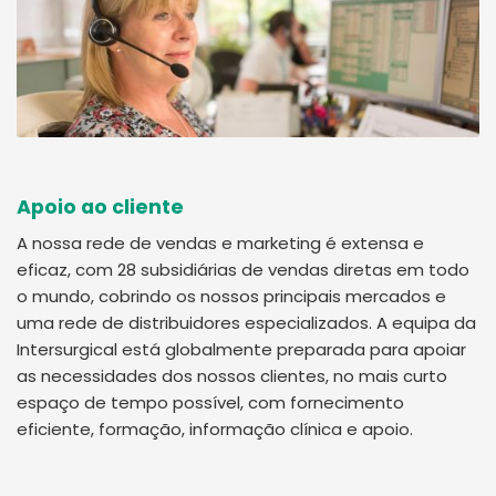
Apoio ao cliente
A nossa rede de vendas e marketing é extensa e
eficaz, com 28 subsidiárias de vendas diretas em todo
o mundo, cobrindo os nossos principais mercados e
uma rede de distribuidores especializados. A equipa da
Intersurgical está globalmente preparada para apoiar
as necessidades dos nossos clientes, no mais curto
espaço de tempo possível, com fornecimento
eficiente, formação, informação clínica e apoio.