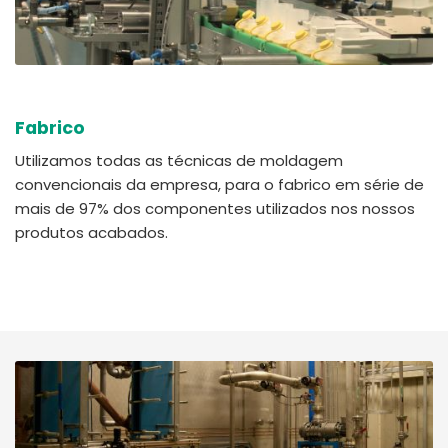
Fabrico
Utilizamos todas as técnicas de moldagem
convencionais da empresa, para o fabrico em série de
mais de 97% dos componentes utilizados nos nossos
produtos acabados.