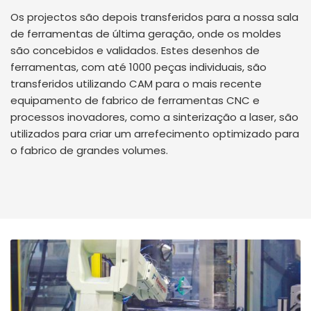
Os projectos são depois transferidos para a nossa sala
de ferramentas de última geração, onde os moldes
são concebidos e validados. Estes desenhos de
ferramentas, com até 1000 peças individuais, são
transferidos utilizando CAM para o mais recente
equipamento de fabrico de ferramentas CNC e
processos inovadores, como a sinterização a laser, são
utilizados para criar um arrefecimento optimizado para
o fabrico de grandes volumes.