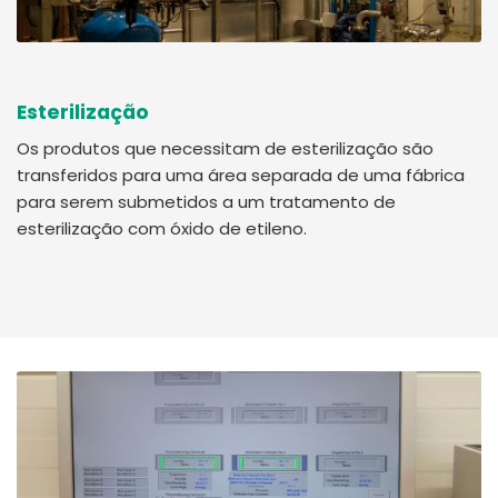
Esterilização
Os produtos que necessitam de esterilização são
transferidos para uma área separada de uma fábrica
para serem submetidos a um tratamento de
esterilização com óxido de etileno.