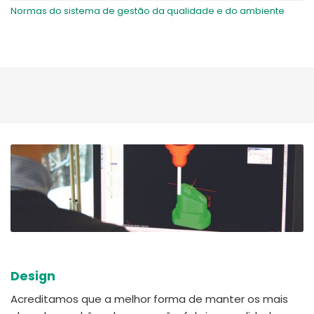
Normas do sistema de gestão da qualidade e do ambiente
Design
Acreditamos que a melhor forma de manter os mais