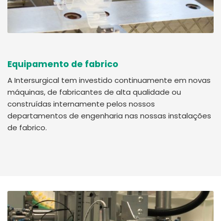
Equipamento de fabrico
A Intersurgical tem investido continuamente em novas
máquinas, de fabricantes de alta qualidade ou
construídas internamente pelos nossos
departamentos de engenharia nas nossas instalações
de fabrico.