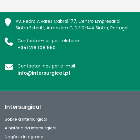
Av. Pedro Álvares Cabral 177, Centro Empresarial
Sintra Estoril 1, Armazém C, 2710-144 Sintra, Portugal
Contactar-nos por telefone
+351 219 108 550
Contactar-nos por e-mail
info@intersurgical.pt
Intersurgical
Sobre a Intersurgical
A história da Intersurgical
Negócio integrado