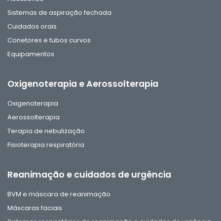
Sistemas de aspiração fechada
Cuidados orais
Conetores e tubos curvos
Equipamentos
Oxigenoterapia e Aerossolterapia
Oxigenoterapia
Aerossolterapia
Terapia de nebulização
Fisioterapia respiratória
Reanimação e cuidados de urgência
BVM e máscara de reanimação
Máscaras faciais