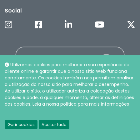
Social
Utilizamos cookies para melhorar a sua experiência de
cliente online e garantir que o nosso sítio Web funciona
corretamente. Os cookies também nos permitem analisar
a utilização do nosso sítio para melhorar o desempenho.
Ao utilizar o sítio, o utilizador autoriza a colocação destes
cookies e pode, a qualquer momento, alterar as definições
dos cookies. Leia a nossa política para mais informações
© Intersurgical LDA, 2026 |
Política de privacidade e cookies
Gerir cookies
Aceitar tudo