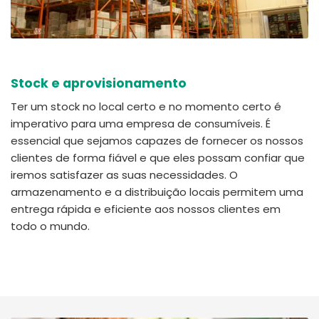
Stock e aprovisionamento
Ter um stock no local certo e no momento certo é
imperativo para uma empresa de consumíveis. É
essencial que sejamos capazes de fornecer os nossos
clientes de forma fiável e que eles possam confiar que
iremos satisfazer as suas necessidades. O
armazenamento e a distribuição locais permitem uma
entrega rápida e eficiente aos nossos clientes em
todo o mundo.