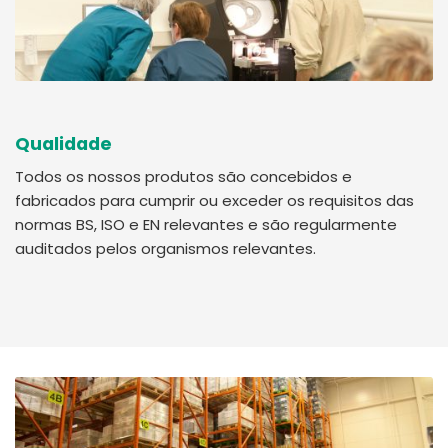
Qualidade
Todos os nossos produtos são concebidos e
fabricados para cumprir ou exceder os requisitos das
normas BS, ISO e EN relevantes e são regularmente
auditados pelos organismos relevantes.