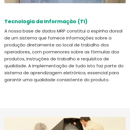
Tecnologia da Informação (TI)
A nossa base de dados MRP constitui a espinha dorsal
de um sistema que fornece informações sobre a
produção diretamente ao local de trabalho dos
operadores, com pormenores sobre as fórmulas dos
produtos, instruções de trabalho e requisitos de
qualidade. A implementação de tudo isto faz parte do
sistema de aprendizagem eletrónica, essencial para
garantir uma qualidade consistente do produto.