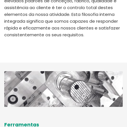
elevados padrões de conceção, fabrico, qualidade e
assistência ao cliente é ter o controlo total destes
elementos da nossa atividade. Esta filosofia interna
integrada significa que somos capazes de responder
rápida e eficazmente aos nossos clientes e satisfazer
consistentemente os seus requisitos.
Ferramentas