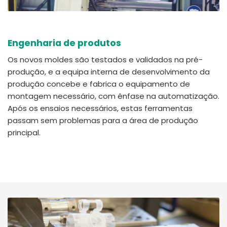
Engenharia de produtos
Os novos moldes são testados e validados na pré-
produção, e a equipa interna de desenvolvimento da
produção concebe e fabrica o equipamento de
montagem necessário, com ênfase na automatização.
Após os ensaios necessários, estas ferramentas
passam sem problemas para a área de produção
principal.