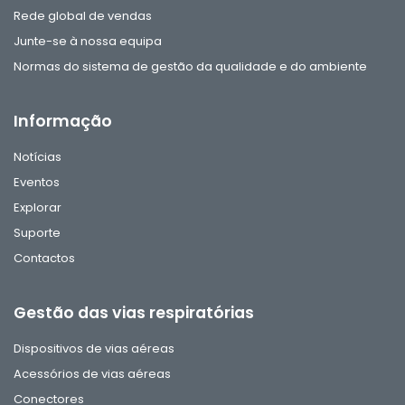
Rede global de vendas
Junte-se à nossa equipa
Normas do sistema de gestão da qualidade e do ambiente
Informação
Notícias
Eventos
Explorar
Suporte
Contactos
Gestão das vias respiratórias
Dispositivos de vias aéreas
Acessórios de vias aéreas
Conectores