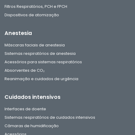
Filtros Respiratórios, PCH e FPCH
Dispositivos de atomização
Anestesia
Máscaras faciais de anestesia
Sistemas respiratórios de anestesia
Acessórios para sistemas respiratórios
Absorventes de CO₂
Reanimação e cuidados de urgência
Cuidados intensivos
Interfaces de doente
Sistemas respiratórios de cuidados intensivos
Câmaras de humidificação
Acessórios