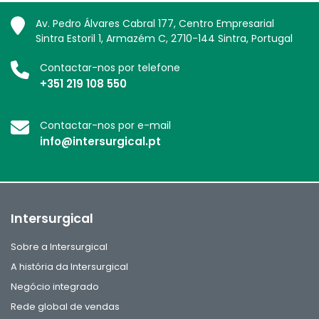
Av. Pedro Álvares Cabral 177, Centro Empresarial
Sintra Estoril 1, Armazém C, 2710-144 Sintra, Portugal
Contactar-nos por telefone
+351 219 108 550
Contactar-nos por e-mail
info@intersurgical.pt
Intersurgical
Sobre a Intersurgical
A história da Intersurgical
Negócio integrado
Rede global de vendas