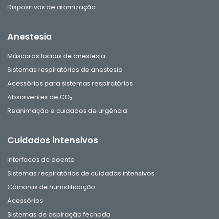
Dispositivos de atomização
Anestesia
Máscaras faciais de anestesia
Sistemas respiratórios de anestesia
Acessórios para sistemas respiratórios
Absorventes de CO₂
Reanimação e cuidados de urgência
Cuidados intensivos
Interfaces de doente
Sistemas respiratórios de cuidados intensivos
Câmaras de humidificação
Acessórios
Sistemas de aspiração fechada