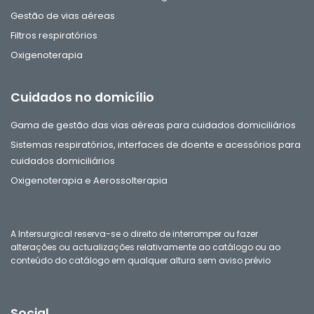
Gestão de vias aéreas
Filtros respiratórios
Oxigenoterapia
Cuidados no domicílio
Gama de gestão das vias aéreas para cuidados domiciliários
Sistemas respiratórios, interfaces de doente e acessórios para
cuidados domiciliários
Oxigenoterapia e Aerossolterapia
A Intersurgical reserva-se o direito de interromper ou fazer
alterações ou actualizações relativamente ao catálogo ou ao
conteúdo do catálogo em qualquer altura sem aviso prévio
Social