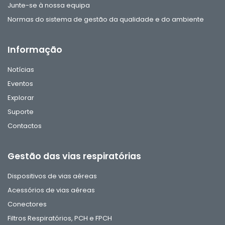
Junte-se à nossa equipa
Normas do sistema de gestão da qualidade e do ambiente
Informação
Notícias
Eventos
Explorar
Suporte
Contactos
Gestão das vias respiratórias
Dispositivos de vias aéreas
Acessórios de vias aéreas
Conectores
Filtros Respiratórios, PCH e FPCH