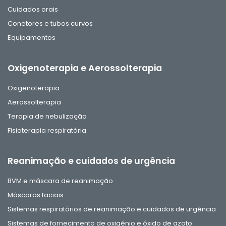
Cuidados orais
Conetores e tubos curvos
Equipamentos
Oxigenoterapia e Aerossolterapia
Oxigenoterapia
Aerossolterapia
Terapia de nebulização
Fisioterapia respiratória
Reanimação e cuidados de urgência
BVM e máscara de reanimação
Máscaras faciais
Sistemas respiratórios de reanimação e cuidados de urgência
Sistemas de fornecimento de oxigénio e óxido de azoto