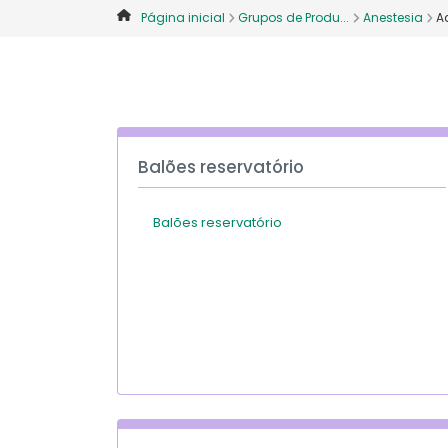
Página inicial
Grupos de Produ...
Anestesia
A
Balões reservatório
Balões reservatório