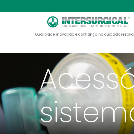
Qualidade, inovação e confiança no cuidado respira
Acessó
sistem