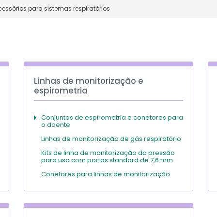
cessórios para sistemas respiratórios
Linhas de monitorização e
espirometria
Conjuntos de espirometria e conetores para
o doente
Linhas de monitorização de gás respiratório
Kits de linha de monitorização da pressão
para uso com portas standard de 7,6 mm
Conetores para linhas de monitorização