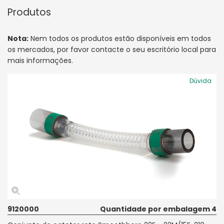
Produtos
Nota:
Nem todos os produtos estão disponíveis em todos
os mercados, por favor contacte o seu escritório local para
mais informações.
Dúvida
9120000
Quantidade por embalagem 4