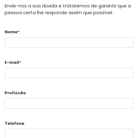
Envie-nos a sua dúvida e trataremos de garantir que a
pessoa certa lhe responde assim que possível.
Nome
*
E-mail
*
Profissão
Telefone