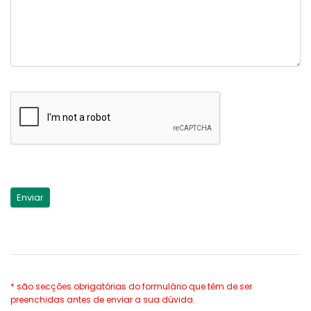
* são secções obrigatórias do formulário que têm de ser
preenchidas antes de enviar a sua dúvida.