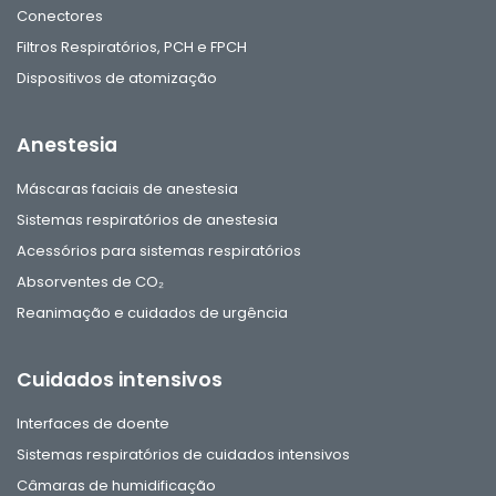
Conectores
Filtros Respiratórios, PCH e FPCH
Dispositivos de atomização
Anestesia
Máscaras faciais de anestesia
Sistemas respiratórios de anestesia
Acessórios para sistemas respiratórios
Absorventes de CO₂
Reanimação e cuidados de urgência
Cuidados intensivos
Interfaces de doente
Sistemas respiratórios de cuidados intensivos
Câmaras de humidificação