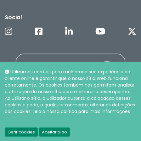
Social
Utilizamos cookies para melhorar a sua experiência de
cliente online e garantir que o nosso sítio Web funciona
corretamente. Os cookies também nos permitem analisar
a utilização do nosso sítio para melhorar o desempenho.
Ao utilizar o sítio, o utilizador autoriza a colocação destes
cookies e pode, a qualquer momento, alterar as definições
dos cookies. Leia a nossa política para mais informações
© Intersurgical LDA, 2026 |
Política de privacidade e cookies
Gerir cookies
Aceitar tudo