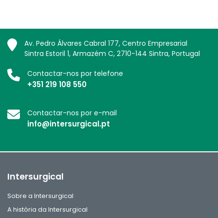
Av. Pedro Álvares Cabral 177, Centro Empresarial
Sintra Estoril 1, Armazém C, 2710-144 Sintra, Portugal
Contactar-nos por telefone
+351 219 108 550
Contactar-nos por e-mail
info@intersurgical.pt
Intersurgical
Sobre a Intersurgical
A história da Intersurgical