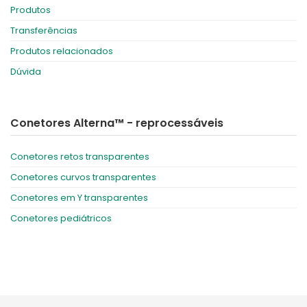
Produtos
Transferências
Produtos relacionados
Dúvida
Conetores Alterna™ - reprocessáveis
Conetores retos transparentes
Conetores curvos transparentes
Conetores em Y transparentes
Conetores pediátricos