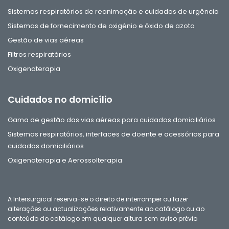
Sistemas respiratórios de reanimação e cuidados de urgência
Sistemas de fornecimento de oxigénio e óxido de azoto
Gestão de vias aéreas
Filtros respiratórios
Oxigenoterapia
Cuidados no domicílio
Gama de gestão das vias aéreas para cuidados domiciliários
Sistemas respiratórios, interfaces de doente e acessórios para
cuidados domiciliários
Oxigenoterapia e Aerossolterapia
A Intersurgical reserva-se o direito de interromper ou fazer
alterações ou actualizações relativamente ao catálogo ou ao
conteúdo do catálogo em qualquer altura sem aviso prévio