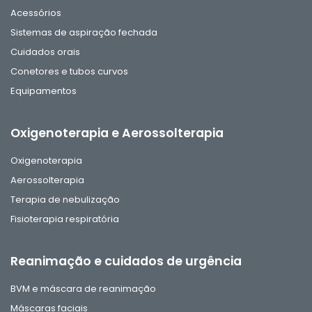
Acessórios
Sistemas de aspiração fechada
Cuidados orais
Conetores e tubos curvos
Equipamentos
Oxigenoterapia e Aerossolterapia
Oxigenoterapia
Aerossolterapia
Terapia de nebulização
Fisioterapia respiratória
Reanimação e cuidados de urgência
BVM e máscara de reanimação
Máscaras faciais