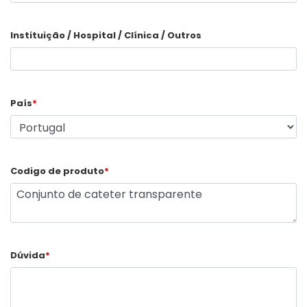
Instituição / Hospital / Clínica / Outros
País
*
Codigo de produto
*
Dúvida
*