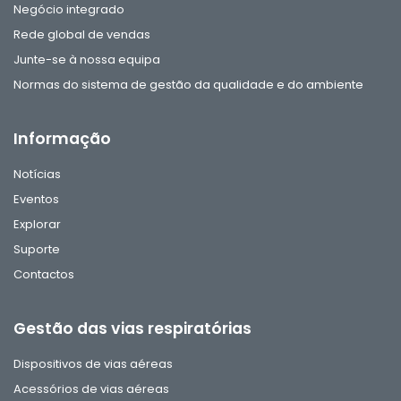
Negócio integrado
Rede global de vendas
Junte-se à nossa equipa
Normas do sistema de gestão da qualidade e do ambiente
Informação
Notícias
Eventos
Explorar
Suporte
Contactos
Gestão das vias respiratórias
Dispositivos de vias aéreas
Acessórios de vias aéreas