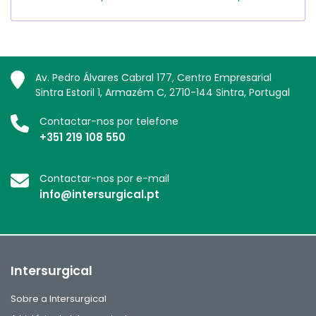
Av. Pedro Álvares Cabral 177, Centro Empresarial
Sintra Estoril 1, Armazém C, 2710-144 Sintra, Portugal
Contactar-nos por telefone
+351 219 108 550
Contactar-nos por e-mail
info@intersurgical.pt
Intersurgical
Sobre a Intersurgical