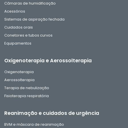
Câmaras de humidificação
Acessórios
Sistemas de aspiração fechada
Cuidados orais
Conetores e tubos curvos
Equipamentos
Oxigenoterapia e Aerossolterapia
Oxigenoterapia
Aerossolterapia
Terapia de nebulização
Fisioterapia respiratória
Reanimação e cuidados de urgência
BVM e máscara de reanimação