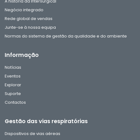
A história da Intersurgical
Negócio integrado
Rede global de vendas
Junte-se à nossa equipa
Normas do sistema de gestão da qualidade e do ambiente
Informação
Notícias
Eventos
Explorar
Suporte
Contactos
Gestão das vias respiratórias
Dispositivos de vias aéreas