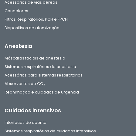
Acessórios de vias aéreas
Conectores
Filtros Respiratórios, PCH e FPCH
Dispositivos de atomização
Anestesia
Máscaras faciais de anestesia
Sistemas respiratórios de anestesia
Acessórios para sistemas respiratórios
Absorventes de CO₂
Reanimação e cuidados de urgência
Cuidados intensivos
Interfaces de doente
Sistemas respiratórios de cuidados intensivos