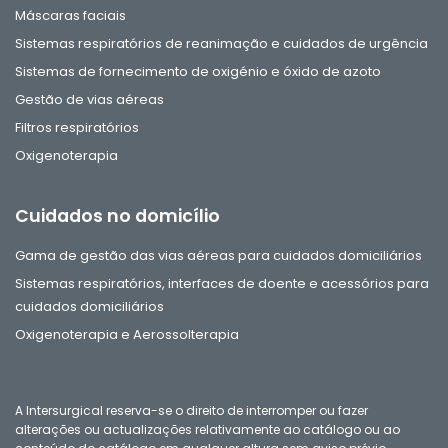
Máscaras faciais
Sistemas respiratórios de reanimação e cuidados de urgência
Sistemas de fornecimento de oxigénio e óxido de azoto
Gestão de vias aéreas
Filtros respiratórios
Oxigenoterapia
Cuidados no domicílio
Gama de gestão das vias aéreas para cuidados domiciliários
Sistemas respiratórios, interfaces de doente e acessórios para
cuidados domiciliários
Oxigenoterapia e Aerossolterapia
A Intersurgical reserva-se o direito de interromper ou fazer
alterações ou actualizações relativamente ao catálogo ou ao