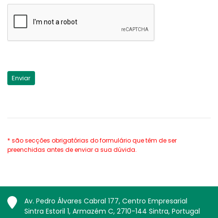
* são secções obrigatórias do formulário que têm de ser
preenchidas antes de enviar a sua dúvida.
Av. Pedro Álvares Cabral 177, Centro Empresarial
Sintra Estoril 1, Armazém C, 2710-144 Sintra, Portugal