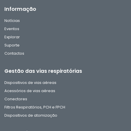
Informação
Notícias
Eventos
Explorar
Suporte
Contactos
Gestão das vias respiratórias
Dispositivos de vias aéreas
Acessórios de vias aéreas
Conectores
Filtros Respiratórios, PCH e FPCH
Dispositivos de atomização