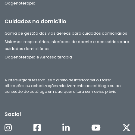
Oxigenoterapia
Cuidados no domicílio
Gama de gestão das vias aéreas para cuidados domiciliários
Sistemas respiratórios, interfaces de doente e acessórios para
cuidados domiciliários
Oxigenoterapia e Aerossolterapia
A Intersurgical reserva-se o direito de interromper ou fazer
alterações ou actualizações relativamente ao catálogo ou ao
conteúdo do catálogo em qualquer altura sem aviso prévio
Social