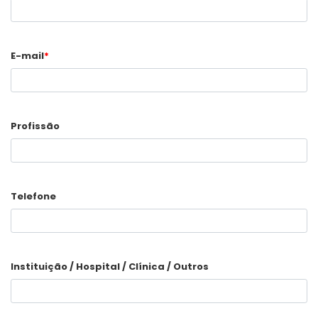
E-mail
*
Profissão
Telefone
Instituição / Hospital / Clínica / Outros