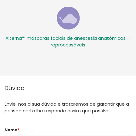
Alterna™ máscaras faciais de anestesia anatómicas —
reprocessáveis
Dúvida
Envie-nos a sua dúvida e trataremos de garantir que a
pessoa certa lhe responde assim que possível.
Nome
*