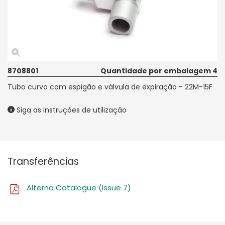
8708801
Quantidade por embalagem 4
Tubo curvo com espigão e válvula de expiração - 22M-15F
Siga as instruções de utilização
Transferências
Alterna Catalogue (Issue 7)