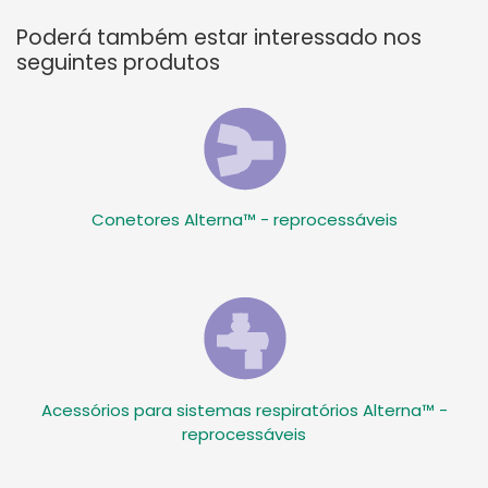
Poderá também estar interessado nos
seguintes produtos
Conetores Alterna™ - reprocessáveis
Acessórios para sistemas respiratórios Alterna™ -
reprocessáveis