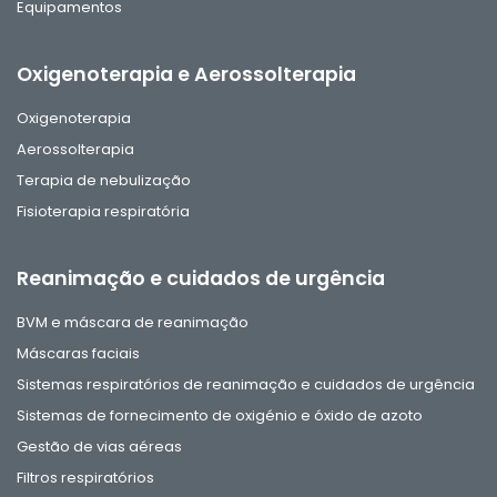
Equipamentos
Oxigenoterapia e Aerossolterapia
Oxigenoterapia
Aerossolterapia
Terapia de nebulização
Fisioterapia respiratória
Reanimação e cuidados de urgência
BVM e máscara de reanimação
Máscaras faciais
Sistemas respiratórios de reanimação e cuidados de urgência
Sistemas de fornecimento de oxigénio e óxido de azoto
Gestão de vias aéreas
Filtros respiratórios