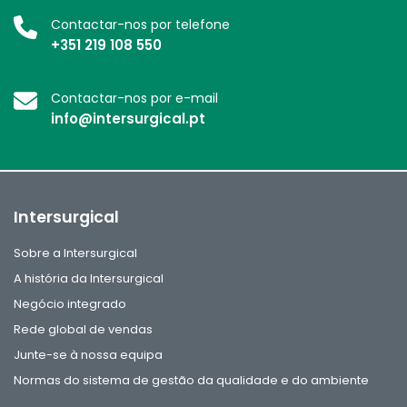
Contactar-nos por telefone
+351 219 108 550
Contactar-nos por e-mail
info@intersurgical.pt
Intersurgical
Sobre a Intersurgical
A história da Intersurgical
Negócio integrado
Rede global de vendas
Junte-se à nossa equipa
Normas do sistema de gestão da qualidade e do ambiente