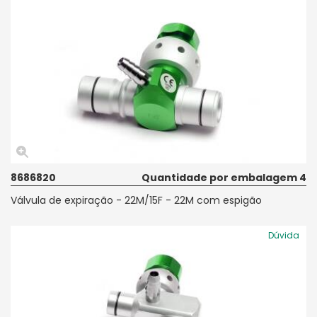
8686820
Quantidade por embalagem 4
Válvula de expiração - 22M/15F - 22M com espigão
Dúvida