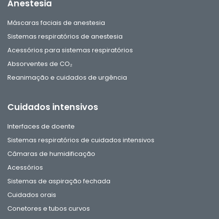
Anestesia
Máscaras faciais de anestesia
Sistemas respiratórios de anestesia
Acessórios para sistemas respiratórios
Absorventes de CO₂
Reanimação e cuidados de urgência
Cuidados intensivos
Interfaces de doente
Sistemas respiratórios de cuidados intensivos
Câmaras de humidificação
Acessórios
Sistemas de aspiração fechada
Cuidados orais
Conetores e tubos curvos