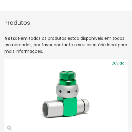
Produtos
Nota:
Nem todos os produtos estão disponíveis em todos
os mercados, por favor contacte o seu escritório local para
mais informações.
Dúvida