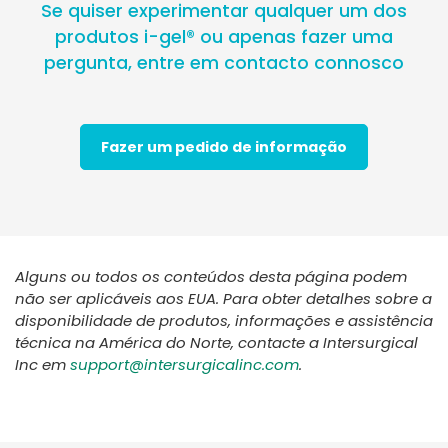
Se quiser experimentar qualquer um dos
produtos i-gel® ou apenas fazer uma
pergunta, entre em contacto connosco
Fazer um pedido de informação
Alguns ou todos os conteúdos desta página podem
não ser aplicáveis aos EUA. Para obter detalhes sobre a
disponibilidade de produtos, informações e assistência
técnica na América do Norte, contacte a Intersurgical
Inc em
support@intersurgicalinc.com
.