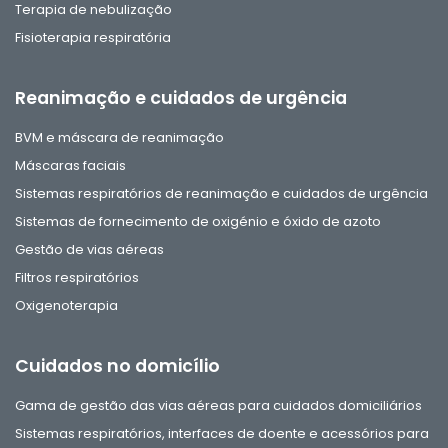
Terapia de nebulização
Fisioterapia respiratória
Reanimação e cuidados de urgência
BVM e máscara de reanimação
Máscaras faciais
Sistemas respiratórios de reanimação e cuidados de urgência
Sistemas de fornecimento de oxigénio e óxido de azoto
Gestão de vias aéreas
Filtros respiratórios
Oxigenoterapia
Cuidados no domicílio
Gama de gestão das vias aéreas para cuidados domiciliários
Sistemas respiratórios, interfaces de doente e acessórios para