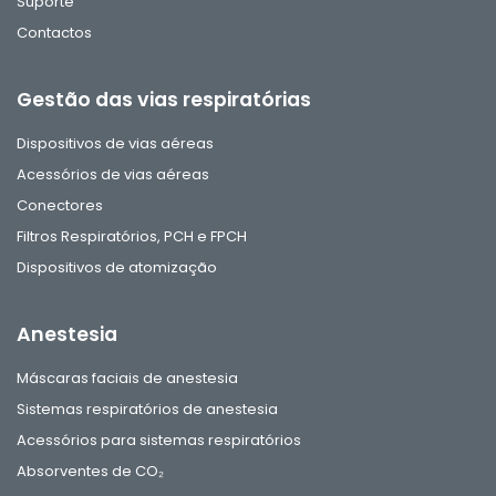
Suporte
Contactos
Gestão das vias respiratórias
Dispositivos de vias aéreas
Acessórios de vias aéreas
Conectores
Filtros Respiratórios, PCH e FPCH
Dispositivos de atomização
Anestesia
Máscaras faciais de anestesia
Sistemas respiratórios de anestesia
Acessórios para sistemas respiratórios
Absorventes de CO₂