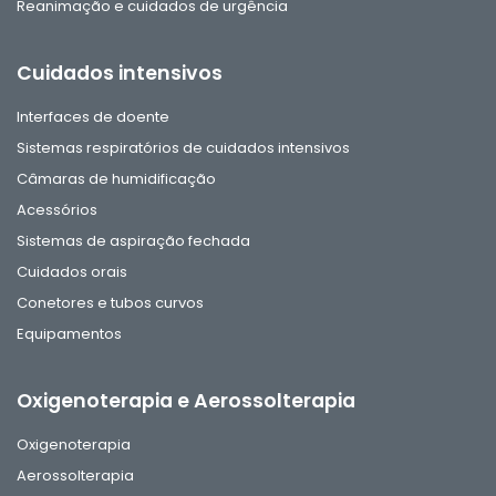
Reanimação e cuidados de urgência
Cuidados intensivos
Interfaces de doente
Sistemas respiratórios de cuidados intensivos
Câmaras de humidificação
Acessórios
Sistemas de aspiração fechada
Cuidados orais
Conetores e tubos curvos
Equipamentos
Oxigenoterapia e Aerossolterapia
Oxigenoterapia
Aerossolterapia