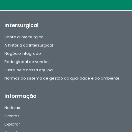
Intersurgical
Sobre a Intersurgical
A história da Intersurgical
Negócio integrado
Rede global de vendas
Junte-se à nossa equipa
Normas do sistema de gestão da qualidade e do ambiente
Informação
Notícias
Eventos
Explorar