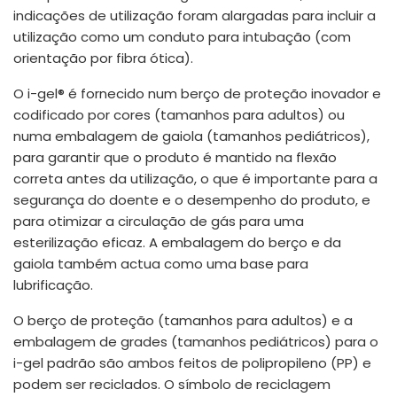
indicações de utilização foram alargadas para incluir a
utilização como um conduto para intubação (com
orientação por fibra ótica).
O i-gel® é fornecido num berço de proteção inovador e
codificado por cores (tamanhos para adultos) ou
numa embalagem de gaiola (tamanhos pediátricos),
para garantir que o produto é mantido na flexão
correta antes da utilização, o que é importante para a
segurança do doente e o desempenho do produto, e
para otimizar a circulação de gás para uma
esterilização eficaz. A embalagem do berço e da
gaiola também actua como uma base para
lubrificação.
O berço de proteção (tamanhos para adultos) e a
embalagem de grades (tamanhos pediátricos) para o
i-gel padrão são ambos feitos de polipropileno (PP) e
podem ser reciclados. O símbolo de reciclagem