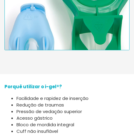
Porquê utilizar o i-gel®?
Facilidade e rapidez de inserção
Redução de traumas
Pressão de vedação superior
Acesso gástrico
Bloco de mordida integral
Cuff não insuflável