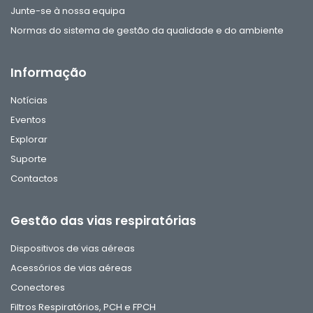
Junte-se à nossa equipa
Normas do sistema de gestão da qualidade e do ambiente
Informação
Notícias
Eventos
Explorar
Suporte
Contactos
Gestão das vias respiratórias
Dispositivos de vias aéreas
Acessórios de vias aéreas
Conectores
Filtros Respiratórios, PCH e FPCH