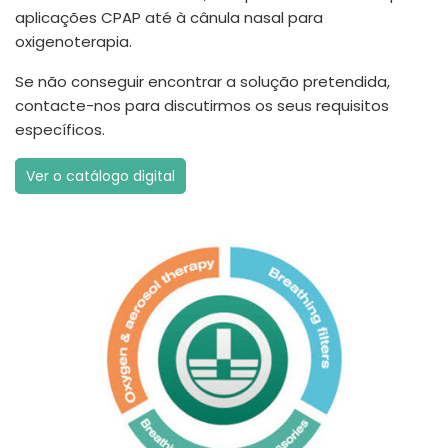
aplicações CPAP até à cânula nasal para
oxigenoterapia.
Se não conseguir encontrar a solução pretendida,
contacte-nos para discutirmos os seus requisitos
específicos.
Ver o catálogo digital