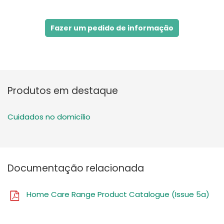
Fazer um pedido de informação
Produtos em destaque
Cuidados no domicílio
Documentação relacionada
Home Care Range Product Catalogue (Issue 5a)