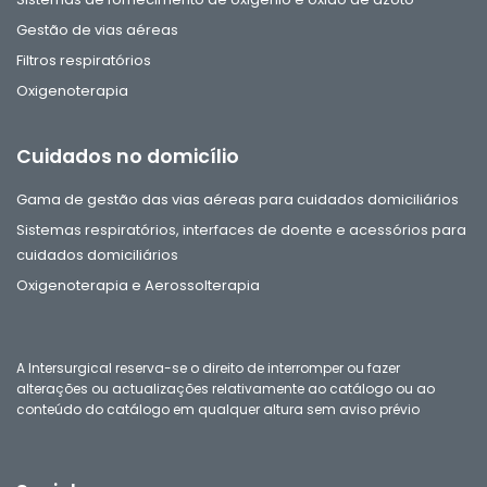
Gestão de vias aéreas
Filtros respiratórios
Oxigenoterapia
Cuidados no domicílio
Gama de gestão das vias aéreas para cuidados domiciliários
Sistemas respiratórios, interfaces de doente e acessórios para
cuidados domiciliários
Oxigenoterapia e Aerossolterapia
A Intersurgical reserva-se o direito de interromper ou fazer
alterações ou actualizações relativamente ao catálogo ou ao
conteúdo do catálogo em qualquer altura sem aviso prévio