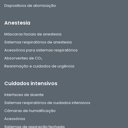
Dispositivos de atomização
Anestesia
Máscaras faciais de anestesia
Sistemas respiratórios de anestesia
Acessórios para sistemas respiratórios
Absorventes de CO₂
Reanimação e cuidados de urgência
Cuidados intensivos
Interfaces de doente
Sistemas respiratórios de cuidados intensivos
Câmaras de humidificação
Acessórios
Sistemas de aspiração fechada