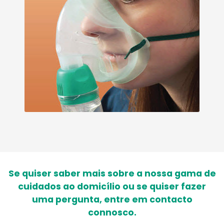
Se quiser saber mais sobre a nossa gama de
cuidados ao domicílio ou se quiser fazer
uma pergunta, entre em contacto
connosco.