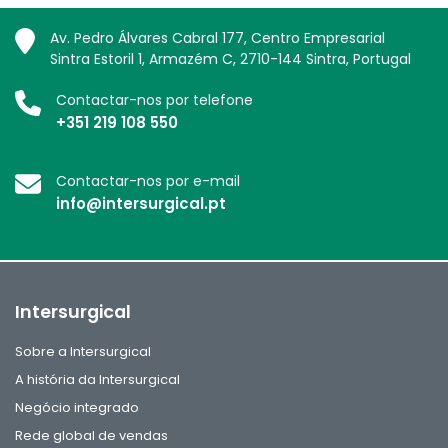
Av. Pedro Álvares Cabral 177, Centro Empresarial
Sintra Estoril 1, Armazém C, 2710-144 Sintra, Portugal
Contactar-nos por telefone
+351 219 108 550
Contactar-nos por e-mail
info@intersurgical.pt
Intersurgical
Sobre a Intersurgical
A história da Intersurgical
Negócio integrado
Rede global de vendas