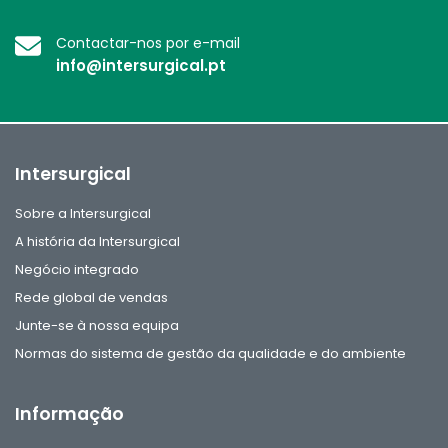
Contactar-nos por e-mail
info@intersurgical.pt
Intersurgical
Sobre a Intersurgical
A história da Intersurgical
Negócio integrado
Rede global de vendas
Junte-se à nossa equipa
Normas do sistema de gestão da qualidade e do ambiente
Informação