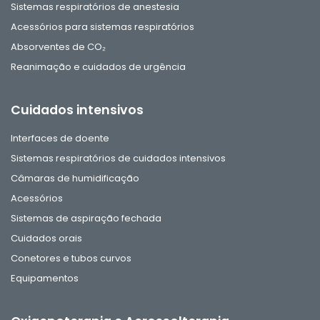
Sistemas respiratórios de anestesia
Acessórios para sistemas respiratórios
Absorventes de CO₂
Reanimação e cuidados de urgência
Cuidados intensivos
Interfaces de doente
Sistemas respiratórios de cuidados intensivos
Câmaras de humidificação
Acessórios
Sistemas de aspiração fechada
Cuidados orais
Conetores e tubos curvos
Equipamentos