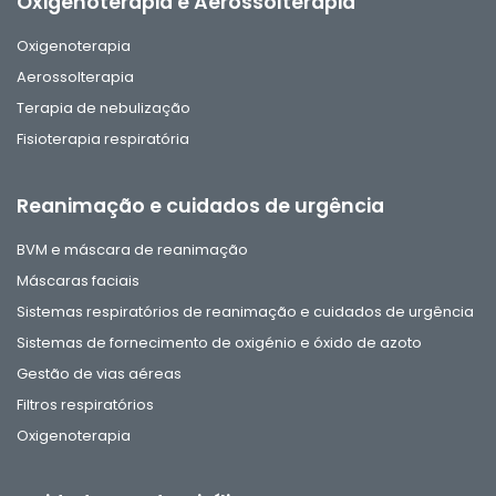
Oxigenoterapia e Aerossolterapia
Oxigenoterapia
Aerossolterapia
Terapia de nebulização
Fisioterapia respiratória
Reanimação e cuidados de urgência
BVM e máscara de reanimação
Máscaras faciais
Sistemas respiratórios de reanimação e cuidados de urgência
Sistemas de fornecimento de oxigénio e óxido de azoto
Gestão de vias aéreas
Filtros respiratórios
Oxigenoterapia