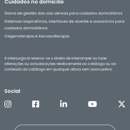
Cuidados no domicílio
Gama de gestão das vias aéreas para cuidados domiciliários
Sistemas respiratórios, interfaces de doente e acessórios para
cuidados domiciliários
Oxigenoterapia e Aerossolterapia
A Intersurgical reserva-se o direito de interromper ou fazer
alterações ou actualizações relativamente ao catálogo ou ao
conteúdo do catálogo em qualquer altura sem aviso prévio
Social