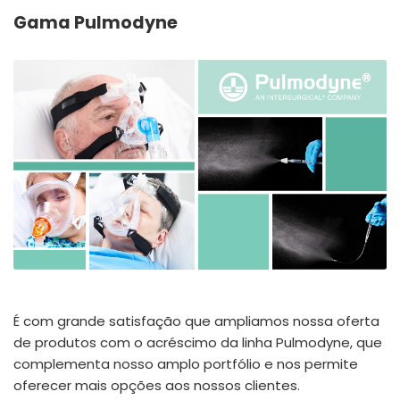
España
Turkey
Gama Pulmodyne
France
International English
É com grande satisfação que ampliamos nossa oferta
de produtos com o acréscimo da linha Pulmodyne, que
complementa nosso amplo portfólio e nos permite
oferecer mais opções aos nossos clientes.