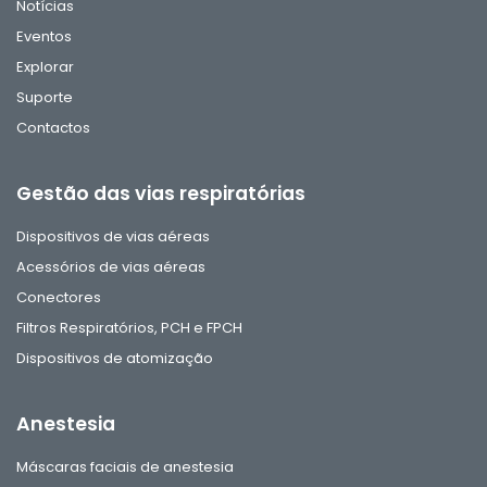
Notícias
Eventos
Explorar
Suporte
Contactos
Gestão das vias respiratórias
Dispositivos de vias aéreas
Acessórios de vias aéreas
Conectores
Filtros Respiratórios, PCH e FPCH
Dispositivos de atomização
Anestesia
Máscaras faciais de anestesia