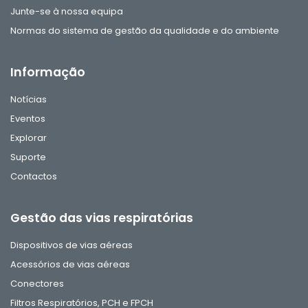
Junte-se à nossa equipa
Normas do sistema de gestão da qualidade e do ambiente
Informação
Notícias
Eventos
Explorar
Suporte
Contactos
Gestão das vias respiratórias
Dispositivos de vias aéreas
Acessórios de vias aéreas
Conectores
Filtros Respiratórios, PCH e FPCH