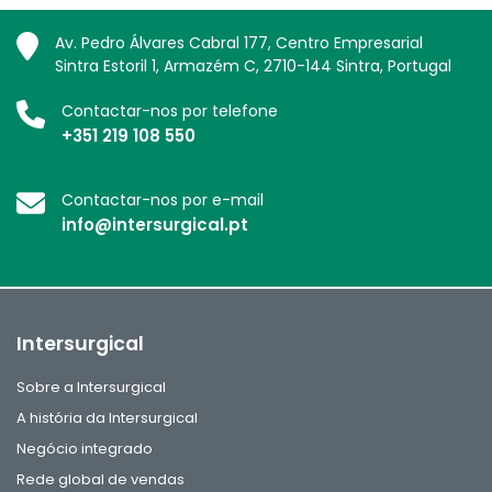
Av. Pedro Álvares Cabral 177, Centro Empresarial
Sintra Estoril 1, Armazém C, 2710-144 Sintra, Portugal
Contactar-nos por telefone
+351 219 108 550
Contactar-nos por e-mail
info@intersurgical.pt
Intersurgical
Sobre a Intersurgical
A história da Intersurgical
Negócio integrado
Rede global de vendas