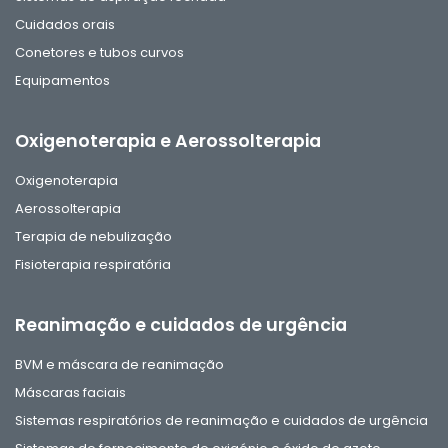
Cuidados orais
Conetores e tubos curvos
Equipamentos
Oxigenoterapia e Aerossolterapia
Oxigenoterapia
Aerossolterapia
Terapia de nebulização
Fisioterapia respiratória
Reanimação e cuidados de urgência
BVM e máscara de reanimação
Máscaras faciais
Sistemas respiratórios de reanimação e cuidados de urgência