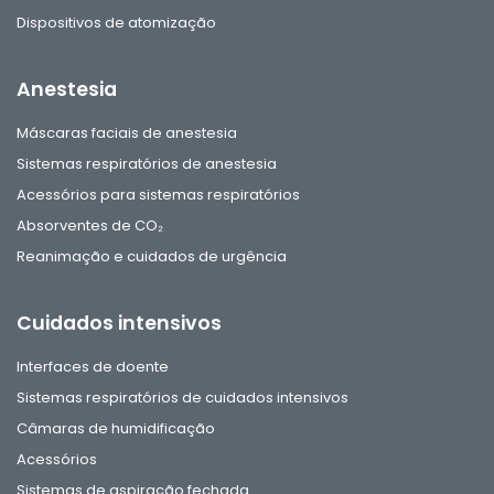
Dispositivos de atomização
Anestesia
Máscaras faciais de anestesia
Sistemas respiratórios de anestesia
Acessórios para sistemas respiratórios
Absorventes de CO₂
Reanimação e cuidados de urgência
Cuidados intensivos
Interfaces de doente
Sistemas respiratórios de cuidados intensivos
Câmaras de humidificação
Acessórios
Sistemas de aspiração fechada