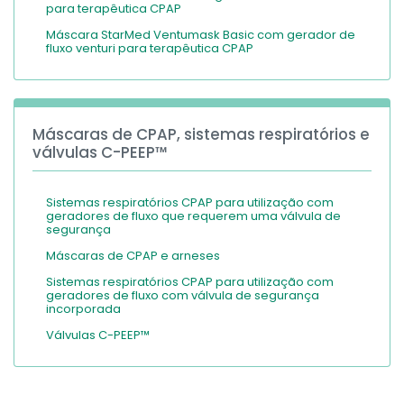
para terapêutica CPAP
Máscara StarMed Ventumask Basic com gerador de
fluxo venturi para terapêutica CPAP
Máscaras de CPAP, sistemas respiratórios e
válvulas C-PEEP™
Sistemas respiratórios CPAP para utilização com
geradores de fluxo que requerem uma válvula de
segurança
Máscaras de CPAP e arneses
Sistemas respiratórios CPAP para utilização com
geradores de fluxo com válvula de segurança
incorporada
Válvulas C-PEEP™