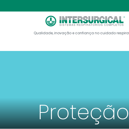
Qualidade, inovação e confiança no cuidado respira
Proteção