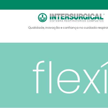
ext
Qualidade, inovação e confiança no cuidado respira
flex