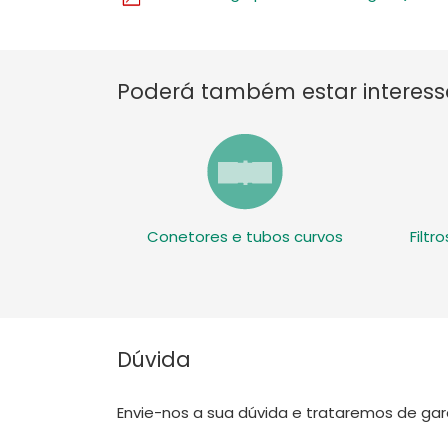
Poderá também estar interess
Conetores e tubos curvos
Filtr
Dúvida
Envie-nos a sua dúvida e trataremos de gar