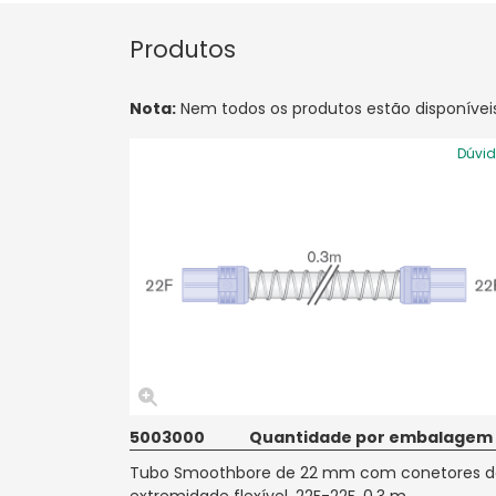
Produtos
Nota:
Nem todos os produtos estão disponíveis
Dúvi
5003000
Quantidade por embalagem
Tubo Smoothbore de 22 mm com conetores d