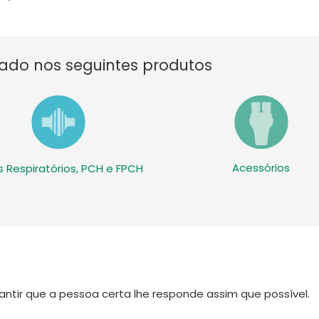
ado nos seguintes produtos
Acessórios
os Respiratórios, PCH e FPCH
antir que a pessoa certa lhe responde assim que possível.