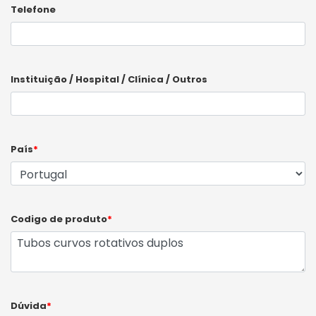
Telefone
Instituição / Hospital / Clínica / Outros
País
*
Codigo de produto
*
Dúvida
*