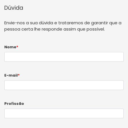
Dúvida
Envie-nos a sua dúvida e trataremos de garantir que a
pessoa certa lhe responde assim que possível.
Nome
*
E-mail
*
Profissão