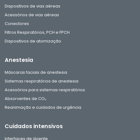
Dispositivos de vias aéreas
Acessórios de vias aéreas
Conectores
Filtros Respiratórios, PCH e FPCH
Dispositivos de atomização
Anestesia
Máscaras faciais de anestesia
Sistemas respiratórios de anestesia
Acessórios para sistemas respiratórios
Absorventes de CO₂
Reanimação e cuidados de urgência
Cuidados intensivos
Interfaces de doente