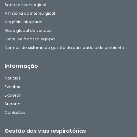
Sobre a Intersurgical
A história da Intersurgical
Negócio integrado
Rede global de vendas
Junte-se à nossa equipa
Normas do sistema de gestão da qualidade e do ambiente
Informação
Notícias
Eventos
Explorar
Suporte
Contactos
Gestão das vias respiratórias