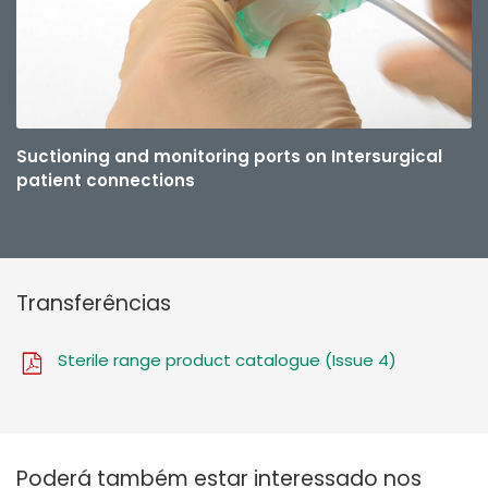
Suctioning and monitoring ports on Intersurgical
patient connections
Transferências
Sterile range product catalogue (Issue 4)
Poderá também estar interessado nos