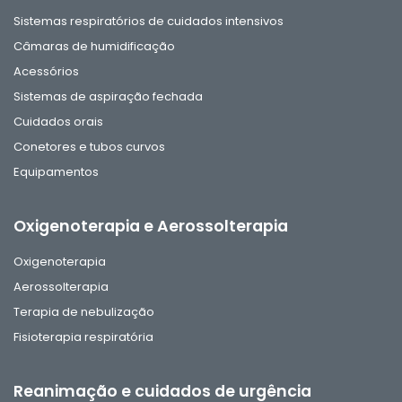
Sistemas respiratórios de cuidados intensivos
Câmaras de humidificação
Acessórios
Sistemas de aspiração fechada
Cuidados orais
Conetores e tubos curvos
Equipamentos
Oxigenoterapia e Aerossolterapia
Oxigenoterapia
Aerossolterapia
Terapia de nebulização
Fisioterapia respiratória
Reanimação e cuidados de urgência