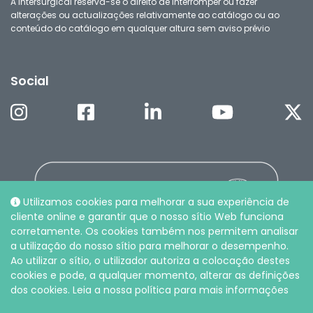
A Intersurgical reserva-se o direito de interromper ou fazer
alterações ou actualizações relativamente ao catálogo ou ao
conteúdo do catálogo em qualquer altura sem aviso prévio
Social
Utilizamos cookies para melhorar a sua experiência de
cliente online e garantir que o nosso sítio Web funciona
corretamente. Os cookies também nos permitem analisar
a utilização do nosso sítio para melhorar o desempenho.
Ao utilizar o sítio, o utilizador autoriza a colocação destes
cookies e pode, a qualquer momento, alterar as definições
dos cookies. Leia a nossa política para mais informações