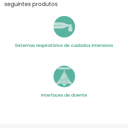
seguintes produtos
Sistemas respiratórios de cuidados intensivos
Interfaces de doente