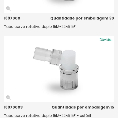
1897000
Quantidade por embalagem 30
Tubo curvo rotativo duplo 15M-22M/15F
Dúvida
1897000S
Quantidade por embalagem 15
Tubo curvo rotativo duplo 15M-22M/15F - estéril