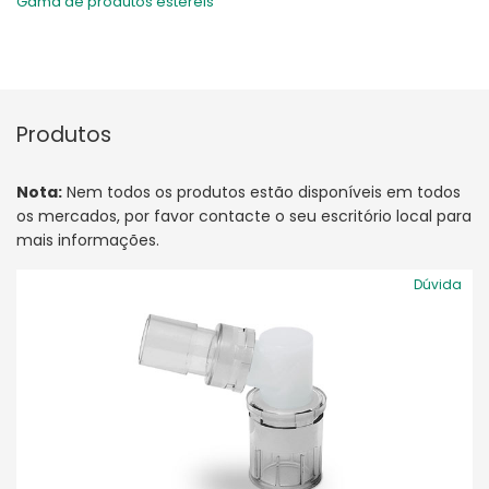
Gama de produtos estéreis
Produtos
Nota:
Nem todos os produtos estão disponíveis em todos
os mercados, por favor contacte o seu escritório local para
mais informações.
Dúvida