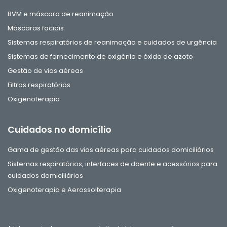
BVM e máscara de reanimação
Máscaras faciais
Sistemas respiratórios de reanimação e cuidados de urgência
Sistemas de fornecimento de oxigénio e óxido de azoto
Gestão de vias aéreas
Filtros respiratórios
Oxigenoterapia
Cuidados no domicílio
Gama de gestão das vias aéreas para cuidados domiciliários
Sistemas respiratórios, interfaces de doente e acessórios para
cuidados domiciliários
Oxigenoterapia e Aerossolterapia