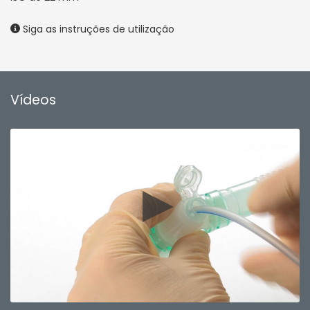
Siga as instruções de utilização
Vídeos