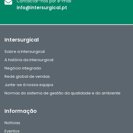
Contactar-nos por e-mail
info@intersurgical.pt
Intersurgical
Sobre a Intersurgical
A história da Intersurgical
Negócio integrado
Rede global de vendas
Junte-se à nossa equipa
Normas do sistema de gestão da qualidade e do ambiente
Informação
Notícias
Eventos