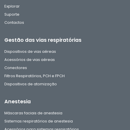
Explorar
Suporte
Contactos
Gestão das vias respiratórias
Dispositivos de vias aéreas
Acessórios de vias aéreas
Conectores
Filtros Respiratórios, PCH e FPCH
Dispositivos de atomização
Anestesia
Máscaras faciais de anestesia
Sistemas respiratórios de anestesia
Acessórios para sistemas respiratórios