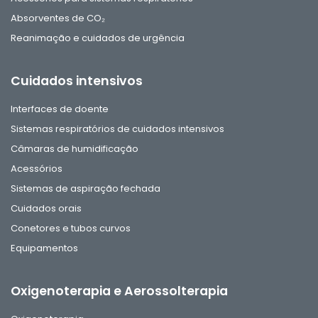
Absorventes de CO₂
Reanimação e cuidados de urgência
Cuidados intensivos
Interfaces de doente
Sistemas respiratórios de cuidados intensivos
Câmaras de humidificação
Acessórios
Sistemas de aspiração fechada
Cuidados orais
Conetores e tubos curvos
Equipamentos
Oxigenoterapia e Aerossolterapia