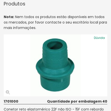
Produtos
Nota:
Nem todos os produtos estão disponíveis em todos
os mercados, por favor contacte o seu escritório local para
mais informações.
Dúvida
1701000
Quantidade por embalagem 40
Conetor reto elastomérico 22F não ISO - 15F com rebordo