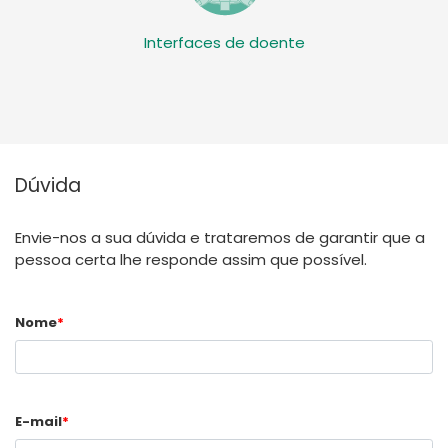
Interfaces de doente
Dúvida
Envie-nos a sua dúvida e trataremos de garantir que a
pessoa certa lhe responde assim que possível.
Nome
*
E-mail
*