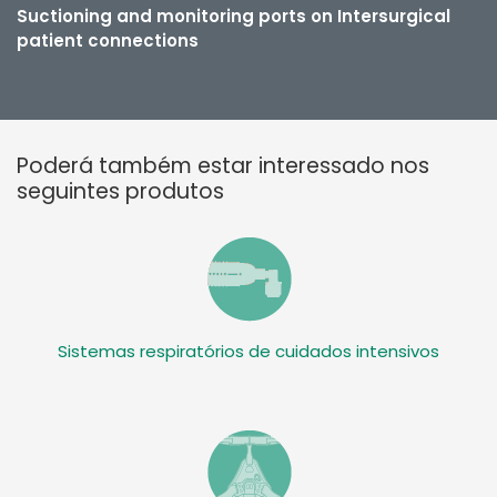
Suctioning and monitoring ports on Intersurgical
patient connections
Poderá também estar interessado nos
seguintes produtos
Sistemas respiratórios de cuidados intensivos