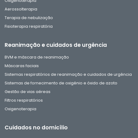
Oxigenoterapia
Aerossolterapia
Terapia de nebulização
Fisioterapia respiratória
Reanimação e cuidados de urgência
BVM e máscara de reanimação
Máscaras faciais
Sistemas respiratórios de reanimação e cuidados de urgência
Sistemas de fornecimento de oxigénio e óxido de azoto
Gestão de vias aéreas
Filtros respiratórios
Oxigenoterapia
Cuidados no domicílio