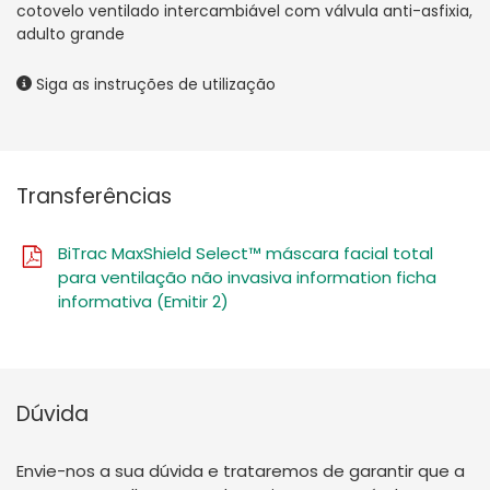
cotovelo ventilado intercambiável com válvula anti-asfixia,
adulto grande
Siga as instruções de utilização
Transferências
BiTrac MaxShield Select™ máscara facial total
para ventilação não invasiva information ficha
informativa (Emitir 2)
Dúvida
Envie-nos a sua dúvida e trataremos de garantir que a