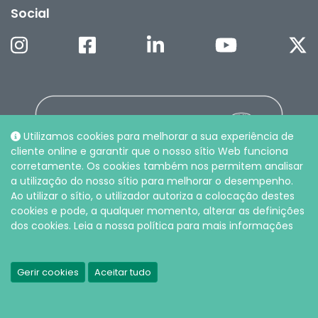
Social
Utilizamos cookies para melhorar a sua experiência de
cliente online e garantir que o nosso sítio Web funciona
corretamente. Os cookies também nos permitem analisar
a utilização do nosso sítio para melhorar o desempenho.
Ao utilizar o sítio, o utilizador autoriza a colocação destes
cookies e pode, a qualquer momento, alterar as definições
dos cookies. Leia a nossa política para mais informações
© Intersurgical LDA, 2026 |
Política de privacidade e cookies
Gerir cookies
Aceitar tudo