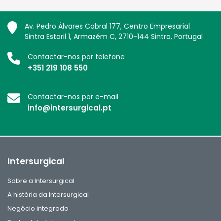
Av. Pedro Álvares Cabral 177, Centro Empresarial
Sintra Estoril 1, Armazém C, 2710-144 Sintra, Portugal
Contactar-nos por telefone
+351 219 108 550
Contactar-nos por e-mail
info@intersurgical.pt
Intersurgical
Sobre a Intersurgical
A história da Intersurgical
Negócio integrado