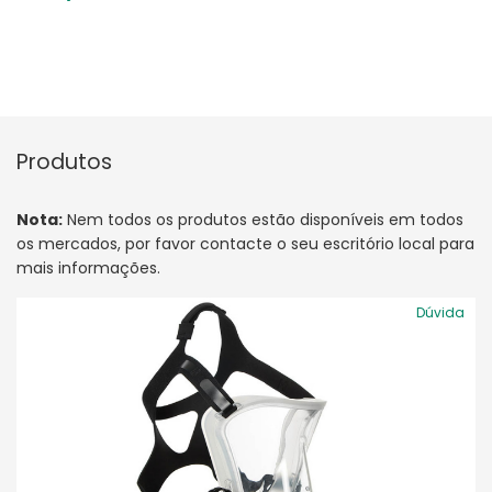
Produtos
Nota:
Nem todos os produtos estão disponíveis em todos
os mercados, por favor contacte o seu escritório local para
mais informações.
Dúvida