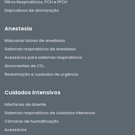
Filtros Respiratórios, PCH e FPCH
Dispositivos de atomização
Anestesia
Máscaras faciais de anestesia
Sistemas respiratórios de anestesia
Acessórios para sistemas respiratórios
Absorventes de CO₂
Reanimação e cuidados de urgência
Cuidados intensivos
Interfaces de doente
Sistemas respiratórios de cuidados intensivos
Câmaras de humidificação
Acessórios