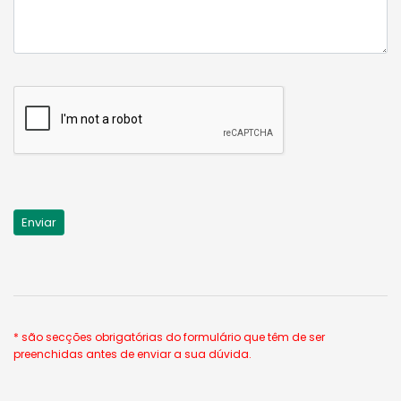
* são secções obrigatórias do formulário que têm de ser
preenchidas antes de enviar a sua dúvida.