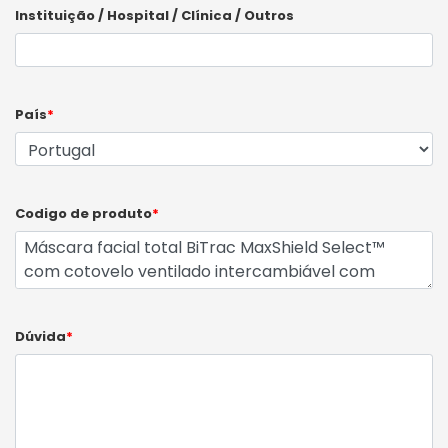
Instituição / Hospital / Clínica / Outros
País
*
Codigo de produto
*
Dúvida
*