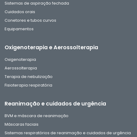
Sistemas de aspiração fechada
Cuidados orais
Conetores e tubos curvos
Equipamentos
Oxigenoterapia e Aerossolterapia
Oxigenoterapia
Aerossolterapia
Terapia de nebulização
Fisioterapia respiratória
Reanimação e cuidados de urgência
BVM e máscara de reanimação
Máscaras faciais
Sistemas respiratórios de reanimação e cuidados de urgência