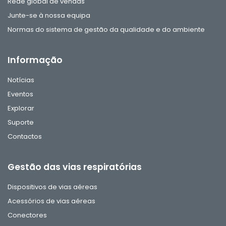
Rede global de vendas
Junte-se à nossa equipa
Normas do sistema de gestão da qualidade e do ambiente
Informação
Notícias
Eventos
Explorar
Suporte
Contactos
Gestão das vias respiratórias
Dispositivos de vias aéreas
Acessórios de vias aéreas
Conectores