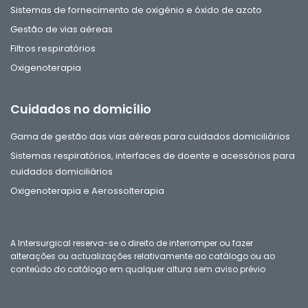
Sistemas de fornecimento de oxigénio e óxido de azoto
Gestão de vias aéreas
Filtros respiratórios
Oxigenoterapia
Cuidados no domicílio
Gama de gestão das vias aéreas para cuidados domiciliários
Sistemas respiratórios, interfaces de doente e acessórios para
cuidados domiciliários
Oxigenoterapia e Aerossolterapia
A Intersurgical reserva-se o direito de interromper ou fazer
alterações ou actualizações relativamente ao catálogo ou ao
conteúdo do catálogo em qualquer altura sem aviso prévio