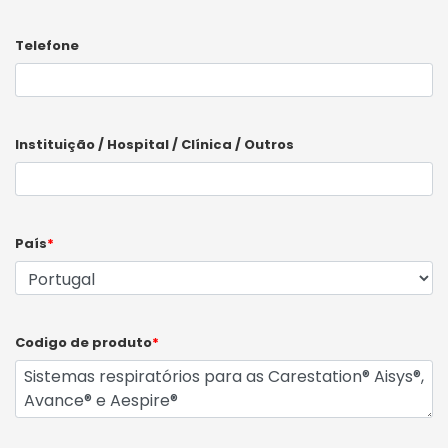
Telefone
Instituição / Hospital / Clínica / Outros
País
*
Codigo de produto
*