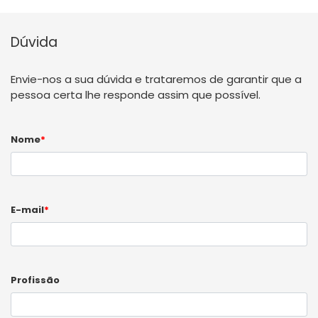
Dúvida
Envie-nos a sua dúvida e trataremos de garantir que a
pessoa certa lhe responde assim que possível.
Nome
*
E-mail
*
Profissão