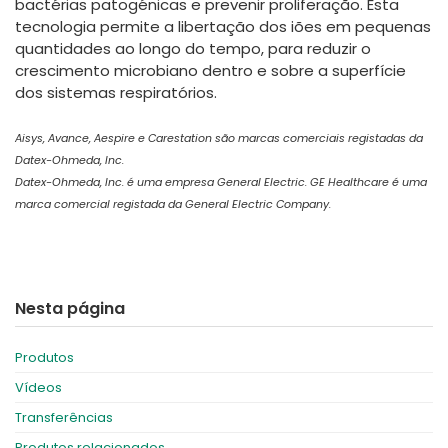
bactérias patogénicas e prevenir proliferação. Esta
tecnologia permite a libertação dos iões em pequenas
quantidades ao longo do tempo, para reduzir o
crescimento microbiano dentro e sobre a superfície
dos sistemas respiratórios.
Aisys, Avance, Aespire e Carestation são marcas comerciais registadas da
Datex-Ohmeda, Inc.
Datex-Ohmeda, Inc. é uma empresa General Electric. GE Healthcare é uma
marca comercial registada da General Electric Company.
Nesta página
Produtos
Vídeos
Transferências
Produtos relacionados