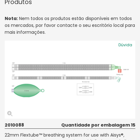
Produtos
Nota:
Nem todos os produtos estão disponíveis em todos
os mercados, por favor contacte o seu escritório local para
mais informações.
Dúvida
2010088
Quantidade por embalagem 15
22mm Flextube™ breathing system for use with Aisys®,