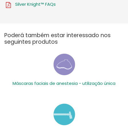
Silver Knight™ FAQs
Poderá também estar interessado nos
seguintes produtos
Máscaras faciais de anestesia - utilização única