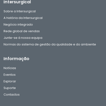
Intersurgical
Sobre a Intersurgical
A história da Intersurgical
Negócio integrado
Rede global de vendas
Junte-se à nossa equipa
Normas do sistema de gestão da qualidade e do ambiente
Informação
Notícias
Eventos
Explorar
Suporte
Contactos