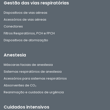
Gestão das vias respiratórias
Dispositivos de vias aéreas
Acessórios de vias aéreas
Conectores
Filtros Respiratórios, PCH e FPCH
Dispositivos de atomização
Anestesia
Máscaras faciais de anestesia
Sistemas respiratórios de anestesia
Acessórios para sistemas respiratórios
Absorventes de CO₂
Reanimação e cuidados de urgência
Cuidados intensivos