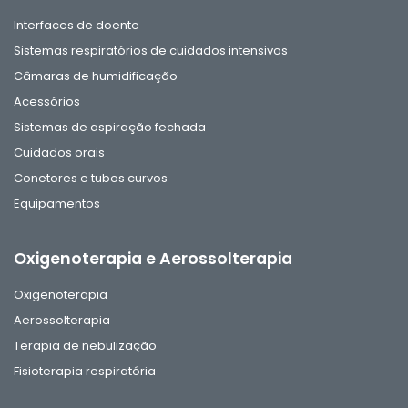
Interfaces de doente
Sistemas respiratórios de cuidados intensivos
Câmaras de humidificação
Acessórios
Sistemas de aspiração fechada
Cuidados orais
Conetores e tubos curvos
Equipamentos
Oxigenoterapia e Aerossolterapia
Oxigenoterapia
Aerossolterapia
Terapia de nebulização
Fisioterapia respiratória