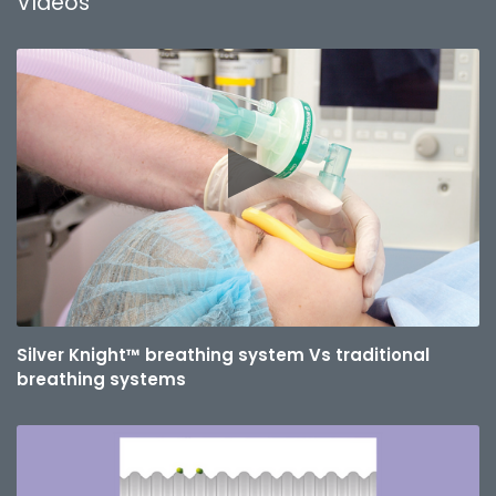
Vídeos
Silver Knight™ breathing system Vs traditional
breathing systems