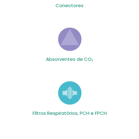
Conectores
Absorventes de CO₂
Filtros Respiratórios, PCH e FPCH