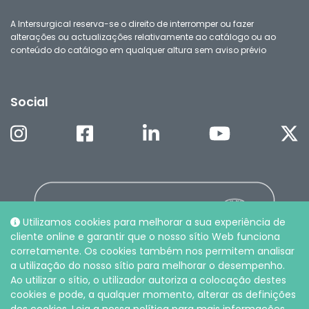
A Intersurgical reserva-se o direito de interromper ou fazer
alterações ou actualizações relativamente ao catálogo ou ao
conteúdo do catálogo em qualquer altura sem aviso prévio
Social
Utilizamos cookies para melhorar a sua experiência de
cliente online e garantir que o nosso sítio Web funciona
corretamente. Os cookies também nos permitem analisar
a utilização do nosso sítio para melhorar o desempenho.
Ao utilizar o sítio, o utilizador autoriza a colocação destes
cookies e pode, a qualquer momento, alterar as definições