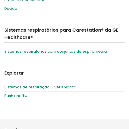
Dúvida
Sistemas respiratórios para Carestation® da GE
Healthcare®
Sistemas respiratórios com conjuntos de espirometria
Explorar
Sistemas de respiração Silver Knight™
Push and Twist