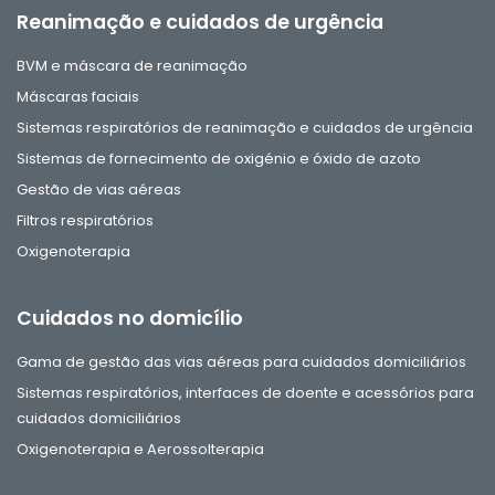
Reanimação e cuidados de urgência
BVM e máscara de reanimação
Máscaras faciais
Sistemas respiratórios de reanimação e cuidados de urgência
Sistemas de fornecimento de oxigénio e óxido de azoto
Gestão de vias aéreas
Filtros respiratórios
Oxigenoterapia
Cuidados no domicílio
Gama de gestão das vias aéreas para cuidados domiciliários
Sistemas respiratórios, interfaces de doente e acessórios para
cuidados domiciliários
Oxigenoterapia e Aerossolterapia