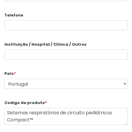
Telefone
Instituição / Hospital / Clínica / Outros
País
*
Codigo de produto
*