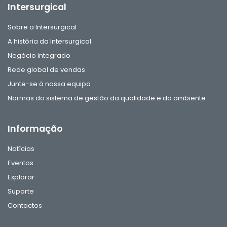
Intersurgical
Sobre a Intersurgical
A história da Intersurgical
Negócio integrado
Rede global de vendas
Junte-se à nossa equipa
Normas do sistema de gestão da qualidade e do ambiente
Informação
Notícias
Eventos
Explorar
Suporte
Contactos