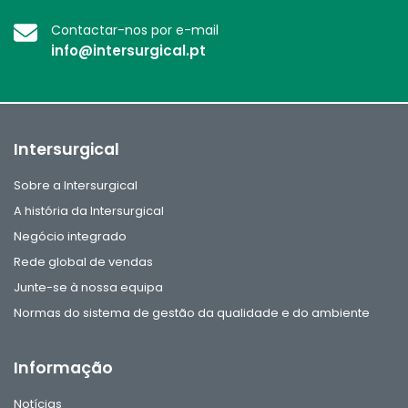
Contactar-nos por e-mail
info@intersurgical.pt
Intersurgical
Sobre a Intersurgical
A história da Intersurgical
Negócio integrado
Rede global de vendas
Junte-se à nossa equipa
Normas do sistema de gestão da qualidade e do ambiente
Informação
Notícias