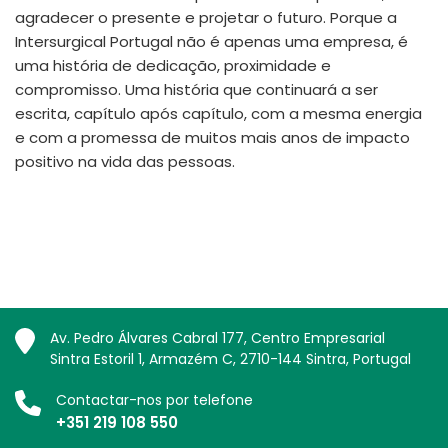
agradecer o presente e projetar o futuro. Porque a
Intersurgical Portugal não é apenas uma empresa, é
uma história de dedicação, proximidade e
compromisso. Uma história que continuará a ser
escrita, capítulo após capítulo, com a mesma energia
e com a promessa de muitos mais anos de impacto
positivo na vida das pessoas.
Av. Pedro Álvares Cabral 177, Centro Empresarial
Sintra Estoril 1, Armazém C, 2710-144 Sintra, Portugal
Contactar-nos por telefone
+351 219 108 550