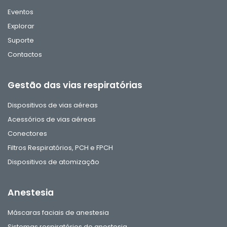
Eventos
Explorar
Suporte
Contactos
Gestão das vias respiratórias
Dispositivos de vias aéreas
Acessórios de vias aéreas
Conectores
Filtros Respiratórios, PCH e FPCH
Dispositivos de atomização
Anestesia
Máscaras faciais de anestesia
Sistemas respiratórios de anestesia