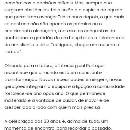
económicos e decisões difíceis. Mas, sempre que
surgiram obstáculos, foi a união e o espírito de equipa
que permitiram avançar.Trinta anos depois, o que mais
se destaca não são apenas os prémios ou o
crescimento alcançado, mas sim as conquistas do
quotidiano: a gratidão de um hospital ou o telefonema
de um cliente a dizer “obrigado, chegaram mesmo a
tempo”.
Olhando para o futuro, a Intersurgical Portugal
reconhece que o mundo está em constante
transformação. Novas necessidades emergem, novas
gerações integram a equipa e a ligação à comunidade
fortalece-se ano após ano. O que permanece
inalterado é a vontade de cuidar, de inovar e de
crescer lado a lado com quem mais precisa.
A celebração dos 30 anos é, acima de tudo, um
momento de encontro: para recordar o passado,