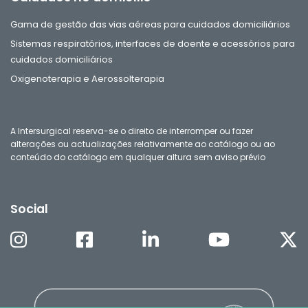
Gama de gestão das vias aéreas para cuidados domiciliários
Sistemas respiratórios, interfaces de doente e acessórios para
cuidados domiciliários
Oxigenoterapia e Aerossolterapia
A Intersurgical reserva-se o direito de interromper ou fazer
alterações ou actualizações relativamente ao catálogo ou ao
conteúdo do catálogo em qualquer altura sem aviso prévio
Social