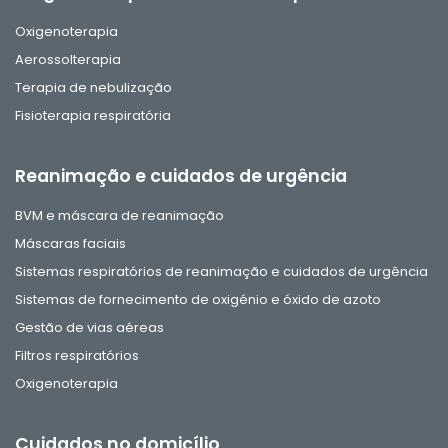
Oxigenoterapia
Aerossolterapia
Terapia de nebulização
Fisioterapia respiratória
Reanimação e cuidados de urgência
BVM e máscara de reanimação
Máscaras faciais
Sistemas respiratórios de reanimação e cuidados de urgência
Sistemas de fornecimento de oxigénio e óxido de azoto
Gestão de vias aéreas
Filtros respiratórios
Oxigenoterapia
Cuidados no domicílio