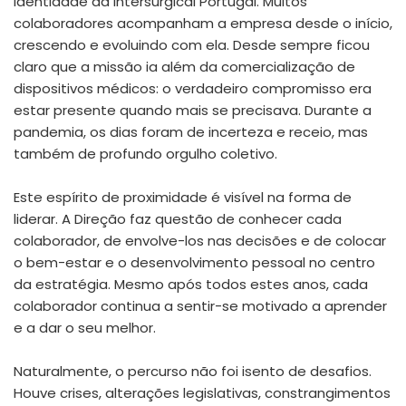
identidade da Intersurgical Portugal. Muitos
colaboradores acompanham a empresa desde o início,
crescendo e evoluindo com ela. Desde sempre ficou
claro que a missão ia além da comercialização de
dispositivos médicos: o verdadeiro compromisso era
estar presente quando mais se precisava. Durante a
pandemia, os dias foram de incerteza e receio, mas
também de profundo orgulho coletivo.
Este espírito de proximidade é visível na forma de
liderar. A Direção faz questão de conhecer cada
colaborador, de envolve-los nas decisões e de colocar
o bem-estar e o desenvolvimento pessoal no centro
da estratégia. Mesmo após todos estes anos, cada
colaborador continua a sentir-se motivado a aprender
e a dar o seu melhor.
Naturalmente, o percurso não foi isento de desafios.
Houve crises, alterações legislativas, constrangimentos