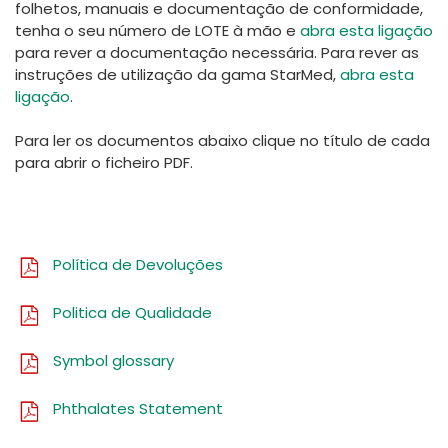
folhetos, manuais e documentação de conformidade,
España
Turkey
tenha o seu número de LOTE à mão e
abra esta ligação
France
para rever a documentação necessária. Para rever as
instruções de utilização da gama StarMed,
abra esta
International English
ligação
.
Para ler os documentos abaixo clique no título de cada
para abrir o ficheiro PDF.
Política de Devoluções
Politica de Qualidade
Symbol glossary
Phthalates Statement