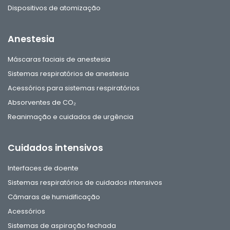
Dispositivos de atomização
Anestesia
Máscaras faciais de anestesia
Sistemas respiratórios de anestesia
Acessórios para sistemas respiratórios
Absorventes de CO₂
Reanimação e cuidados de urgência
Cuidados intensivos
Interfaces de doente
Sistemas respiratórios de cuidados intensivos
Câmaras de humidificação
Acessórios
Sistemas de aspiração fechada