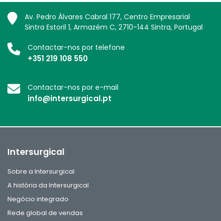
Av. Pedro Álvares Cabral 177, Centro Empresarial
Sintra Estoril 1, Armazém C, 2710-144 Sintra, Portugal
Contactar-nos por telefone
+351 219 108 550
Contactar-nos por e-mail
info@intersurgical.pt
Intersurgical
Sobre a Intersurgical
A história da Intersurgical
Negócio integrado
Rede global de vendas