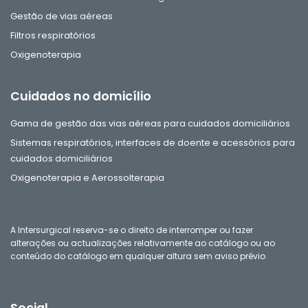
Gestão de vias aéreas
Filtros respiratórios
Oxigenoterapia
Cuidados no domicílio
Gama de gestão das vias aéreas para cuidados domiciliários
Sistemas respiratórios, interfaces de doente e acessórios para
cuidados domiciliários
Oxigenoterapia e Aerossolterapia
A Intersurgical reserva-se o direito de interromper ou fazer
alterações ou actualizações relativamente ao catálogo ou ao
conteúdo do catálogo em qualquer altura sem aviso prévio
Social