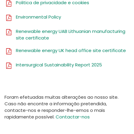
Politica de privacidade e cookies
Environmental Policy
Renewable energy UAB Lithuanian manufacturing
site certificate
Renewable energy UK head office site certificate
Intersurgical Sustainability Report 2025
Foram efetuadas muitas alterações ao nosso site.
Caso não encontre a informação pretendida,
contacte-nos e responder-lhe-emos o mais
rapidamente possível.
Contactar-nos