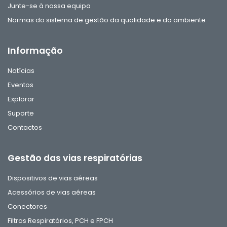
Junte-se à nossa equipa
Normas do sistema de gestão da qualidade e do ambiente
Informação
Notícias
Eventos
Explorar
Suporte
Contactos
Gestão das vias respiratórias
Dispositivos de vias aéreas
Acessórios de vias aéreas
Conectores
Filtros Respiratórios, PCH e FPCH