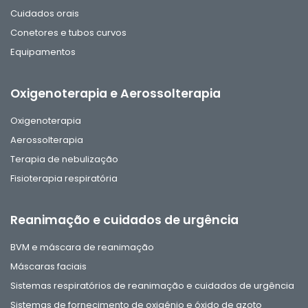
Cuidados orais
Conetores e tubos curvos
Equipamentos
Oxigenoterapia e Aerossolterapia
Oxigenoterapia
Aerossolterapia
Terapia de nebulização
Fisioterapia respiratória
Reanimação e cuidados de urgência
BVM e máscara de reanimação
Máscaras faciais
Sistemas respiratórios de reanimação e cuidados de urgência
Sistemas de fornecimento de oxigénio e óxido de azoto